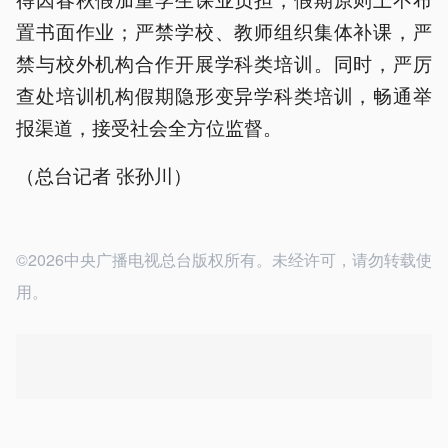
置书面作业；严禁学校、教师组织集体补课，严
禁与校外机构合作开展学科类培训。同时，严厉
查处培训机构假期隐形变异学科类培训，畅通举
报渠道，接受社会全方位监督。
（总台记者 张孙川）
©2026中央广播电视总台版权所有。未经许可，请勿转载使
用。