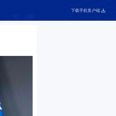
下载手机客户端