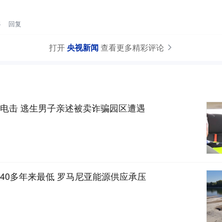
5
回复
打开
央视新闻
查看更多精彩评论
电击 逃生男子亲述被卖诈骗园区遭遇
40多年来最低 罗马尼亚能源供应承压