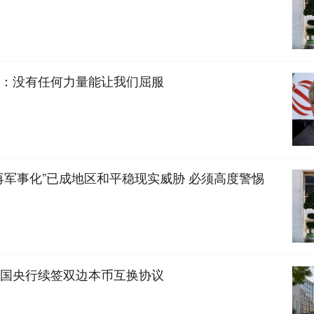
：没有任何力量能让我们屈服
再军事化”已成地区和平稳现实威胁 必须高度警惕
国央行续签双边本币互换协议