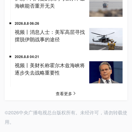
©2026中央广播电视总台版权所有。未经许可，请勿转载使
用。