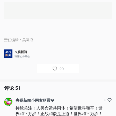
责任编辑：
吴啸浪
央视新闻
我用心你放心
29
评论
51
央视新闻小网友丽霞❤️
5
持续关注！人类命运共同体！希望世界和平！世
界和平万岁！止战和谈是正道！世界和平万岁！