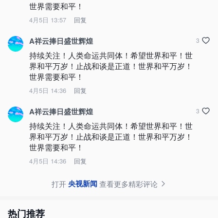
世界需要和平！
4月5日 13:57
回复
A祥云捧日盛世辉煌
3
持续关注！人类命运共同体！希望世界和平！世
界和平万岁！止战和谈是正道！世界和平万岁！
世界需要和平！
4月5日 14:36
回复
A祥云捧日盛世辉煌
3
持续关注！人类命运共同体！希望世界和平！世
界和平万岁！止战和谈是正道！世界和平万岁！
世界需要和平！
4月5日 14:36
回复
央视新闻
打开
查看更多精彩评论
热门推荐