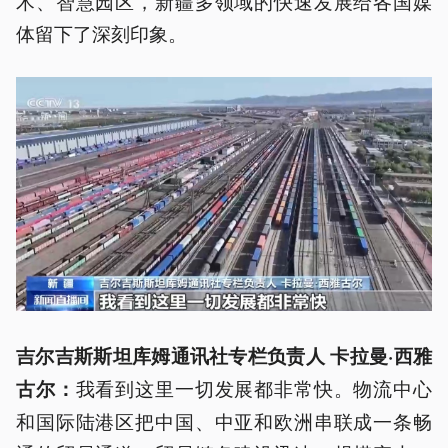
术、智慧园区，新疆多领域的快速发展给各国媒
体留下了深刻印象。
吉尔吉斯斯坦库姆通讯社专栏负责人 卡拉曼·西雅
我看到这里一切发展都非常快。物流中心
古尔：
和国际陆港区把中国、中亚和欧洲串联成一条畅