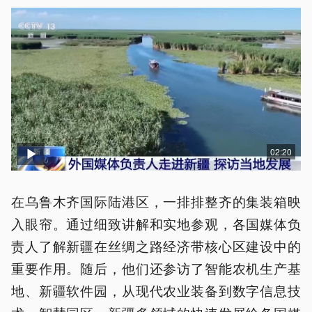
02:20
在乌鲁木齐国际陆港区，一排排整齐的集装箱映
入眼帘。通过细致讲解和实地参观，各国媒体负
责人了解新疆在丝绸之路经济带核心区建设中的
重要作用。随后，他们还参访了智能农机生产基
地、新疆软件园，从现代农业装备到数字信息技