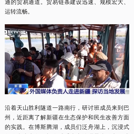
通的贸易通道。贸易链条建设迅速、规模宏大、
运转流畅。
沿着天山胜利隧道一路南行，研讨班成员来到巴
州，近距离了解新疆在生态保护和民生改善方面
的实践。在博斯腾湖，成员们泛舟湖上，沉浸式