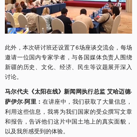
此外，本次研讨班还设置了6场座谈交流会，每场
邀请一位国内专家学者，与各国媒体负责人围绕
新疆的历史、文化、经济、民生等议题展开深入
讨论。
马尔代夫《太阳在线》新闻网执行总监 艾哈迈德·
在讲座中，我们获取了大量信息，
萨伊尔·阿里：
利用这些信息，我将为我们国家的受众撰写文章
和报告，告诉他们这片中国土地上的真实面貌，
以及我所感受到的体验。