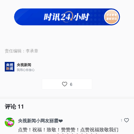
责任编辑：
李承章
央视新闻
我用心你放心
6
评论
11
央视新闻小网友丽霞❤️
1
点赞！祝福！致敬！赞赞赞！点赞祝福致敬我们