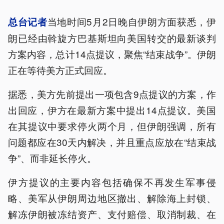
当地时间5月2日晚自伊朗方面获悉，伊
总台记者
朗已经由斡旋方巴基斯坦向美国转交的最新谈判
方案内容，总计14点提议，聚焦“结束战争”。伊朗
正在等待美方正式回应。
据悉，美方先前提出一项包含9点提议的方案，作
出回应，伊方在最新方案中提出14点提议。美国
在其提议中要求停火两个月，但伊朗强调，所有
问题都应在30天内解决，并且重点应放在“结束战
争”、而非延长停火。
伊方提议的主要内容包括确保不再发生军事侵
略、美军从伊朗周边地区撤出、解除海上封锁、
解冻伊朗被冻结资产、支付赔偿、取消制裁、在