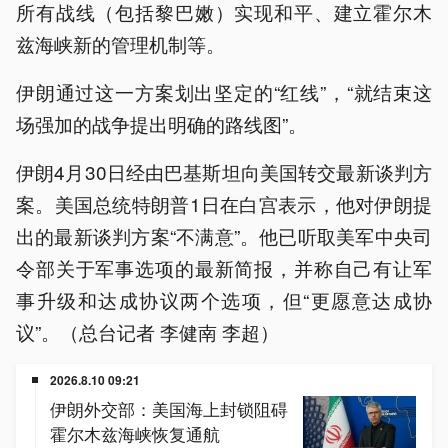
所有战线（包括黎巴嫩）实现和平、建立霍尔木
兹海峡新的管理机制等。
伊朗通过这一方案划出坚定的“红线”，“就结束这
场强加的战争提出明确的路线图”。
伊朗4月30日经由巴基斯坦向美国转交最新谈判方
案。美国总统特朗普1日在白宫表示，他对伊朗提
出的最新谈判方案“不满意”。他已听取美军中央司
令部关于军事选项的最新简报，并称自己有让军
事升级和达成协议两个选项，但“更愿意达成协
议”。（总台记者 李健南 李超）