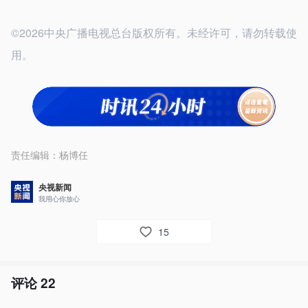
©2026中央广播电视总台版权所有。未经许可，请勿转载使
用。
责任编辑：
杨博任
央视新闻
我用心你放心
15
评论
22