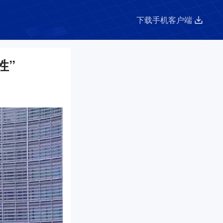
下载手机客户端
性”