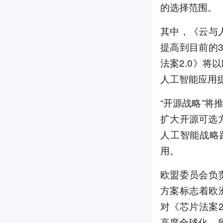
的选择范围。
其中，《云与
提高到目前的
法案2.0》
人工智能应用
“开源战略”
扩大开源可选
人工智能战略
用。
欧盟委员会负
方案标志着欧
对《芯片法案2
高度全球化，