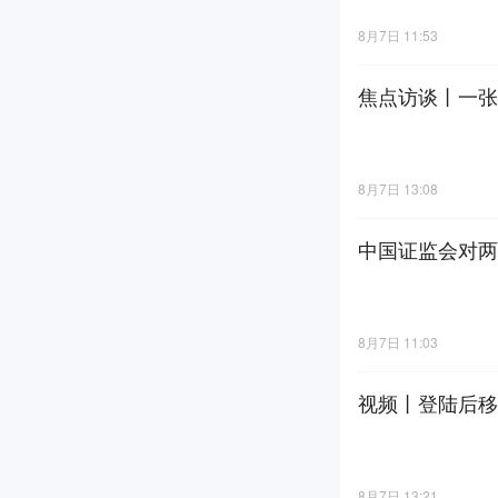
8月7日 11:53
焦点访谈丨一张
8月7日 13:08
中国证监会对两
8月7日 11:03
视频丨登陆后移
8月7日 13:21