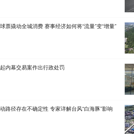
球票撬动全城消费 赛事经济如何将“流量”变“增量”
起内幕交易案作出行政处罚
动路径存在不确定性 专家详解台风“白海豚”影响