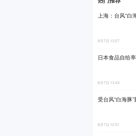
热门推荐
上海：台风“白
8月7日 13:27
日本食品自给率
8月7日 13:43
受台风“白海豚
8月7日 12:51