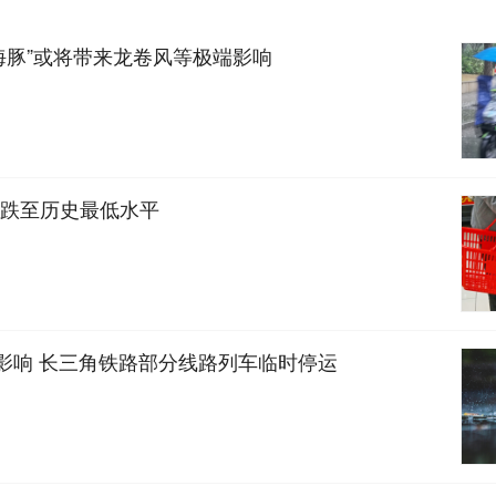
海豚”或将带来龙卷风等极端影响
跌至历史最低水平
”影响 长三角铁路部分线路列车临时停运