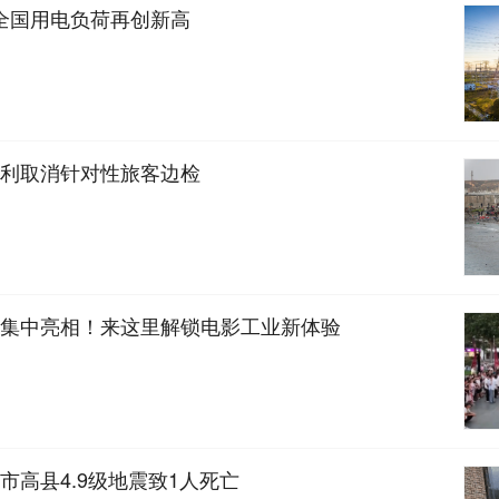
！全国用电负荷再创新高
利取消针对性旅客边检
集中亮相！来这里解锁电影工业新体验
市高县4.9级地震致1人死亡