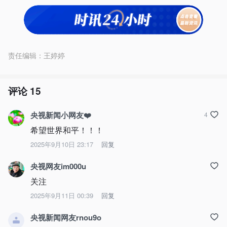
责任编辑：
王婷婷
评论
15
央视新闻小网友❤️
4
希望世界和平！！！
2025年9月10日 23:17
回复
央视网友im000u
关注
2025年9月11日 00:39
回复
央视新闻网友rnou9o