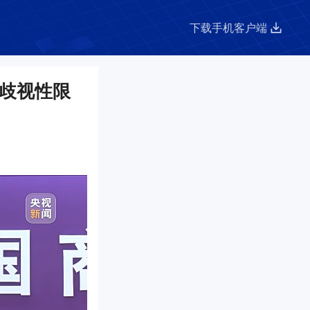
下载手机客户端
歧视性限