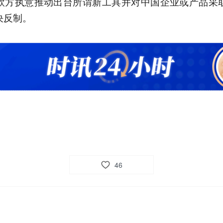
欧方执意推动出台所谓新工具并对中国企业或产品采
决反制。
46