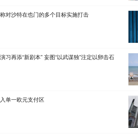
称对沙特在也门的多个目标实施打击
演习再添“新剧本” 妄图“以武谋独”注定以卵击石
入单一欧元支付区