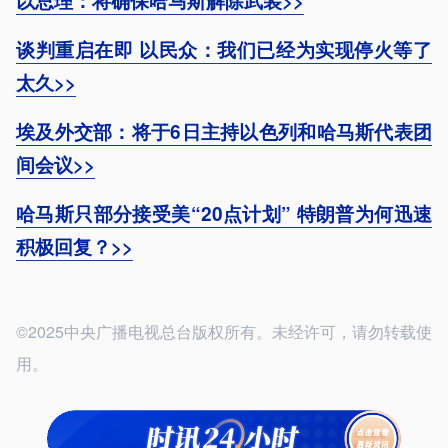
以总理：将确保哈马斯解除武装>>
谈判重启在即 以民众：我们已经为实现停火等了
太久>>
埃及外交部：将于6日主持以色列和哈马斯代表团
间会议>>
哈马斯只部分接受美“20点计划” 特朗普为何迅速
积极回复？>>
©2025中央广播电视总台版权所有。未经许可，请勿转载使
用。