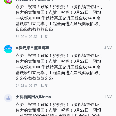
点赞！祝福！致敬！赞赞赞！点赞祝福致敬我们
伟大的党和祖国！点赞！祝福！6月22日，阿坝
—成都东1000千伏特高压交流工程全线1400余
基铁塔组立完毕，工程全面进入导线架设阶段。
👍👍👍👍👍👍👍👍👍
6月23日 03:33
回复
A祥云捧日盛世辉煌
2
点赞！祝福！致敬！赞赞赞！点赞祝福致敬我们
伟大的党和祖国！点赞！祝福！6月22日，阿坝
—成都东1000千伏特高压交流工程全线1400余
基铁塔组立完毕，工程全面进入导线架设阶段。
👍👍👍👍👍👍👍👍👍
6月23日 02:47
回复
央视新闻网友fl3emb
1
点赞！祝福！致敬！赞赞赞！点赞祝福致敬我们
伟大的党和祖国！点赞！祝福！6月22日，阿坝
—成都东1000千伏特高压交流工程全线1400余