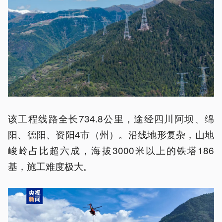
该工程线路全长734.8公里，途经四川阿坝、绵
阳、德阳、资阳4市（州）。沿线地形复杂，山地
峻岭占比超六成，海拔3000米以上的铁塔186
基，施工难度极大。