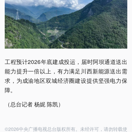
工程预计2026年底建成投运，届时阿坝通道送出
能力提升一倍以上，有力满足川西新能源送出需
求，为成渝地区双城经济圈建设提供坚强电力保
障。
（总台记者 杨妮 陈凯）
©2026中央广播电视总台版权所有。未经许可，请勿转载使