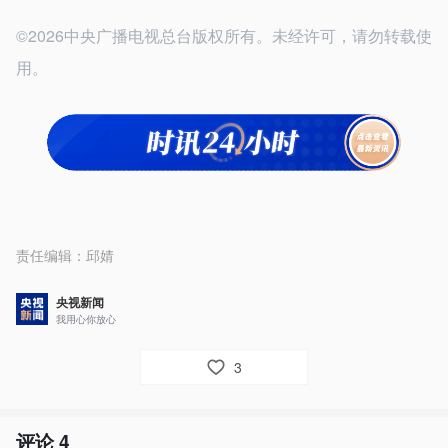
©2026中央广播电视总台版权所有。未经许可，请勿转载使
用。
责任编辑：
邱婧
央视新闻
我用心你放心
3
评论
4