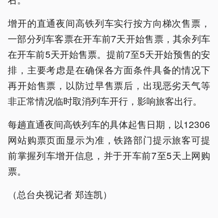
增开的直通夜间高铁列车实行按方向梯次售票，
一部分列车客票在开车前7天开始售票，其余列车
在开车前5天开始售票。提前7至5天开始预售的安
排，主要考虑是在确保各方面条件具备的情况下
再开始售票，以防过早售票后，出现恶劣天气等
非正常情况临时取消列车开行，影响旅客出行。
每趟直通夜间高铁列车的具体起售日期，以12306
网站购票页面显示为准，铁路部门提示旅客可提
前掌握列车增开信息，并于开车前7至5天上网购
票。
（总台央视记者 郑连凯）