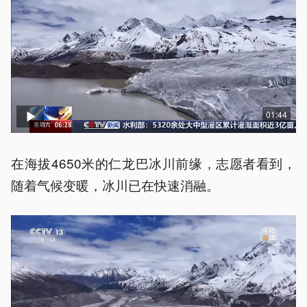
01:44
在海拔4650米的仁龙巴冰川前缘，志愿者看到，
随着气候变暖，冰川已在快速消融。