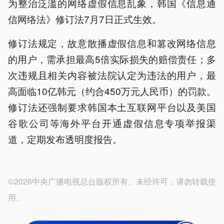
为整治泛滥的网络虚假信息乱象，韩国《信息通
信网络法》修订法7月7日正式生效。
修订法规定，故意散播虚假信息和篡改网络信息
的用户，需承担最高5倍实际损失的赔偿责任；多
次违规且相关内容被法院认定为违法的用户，最
高面临10亿韩元（约合450万元人民币）的罚款。
修订法还强制要求韩国本土互联网平台以及美国
谷歌公司等海外平台开通虚假信息专项举报渠
道，定期发布透明度报告。
©2026中央广播电视总台版权所有。未经许可，请勿转载使
用。