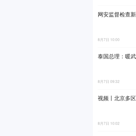
网安监督检查新
8月7日 10:00
泰国总理：暖武
8月7日 09:32
视频丨北京多区
8月7日 10:02