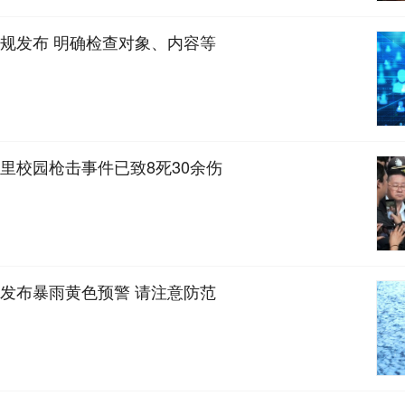
规发布 明确检查对象、内容等
里校园枪击事件已致8死30余伤
发布暴雨黄色预警 请注意防范