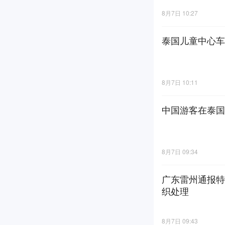
8月7日 10:27
泰国儿童中心车
8月7日 10:11
中国游客在泰国
8月7日 09:34
广东雷州通报特
织处理
8月7日 09:43