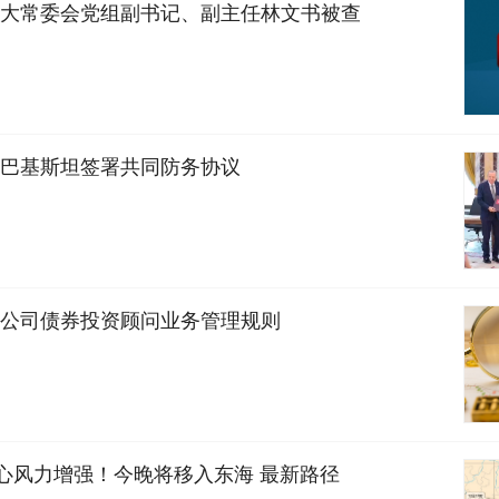
大常委会党组副书记、副主任林文书被查
巴基斯坦签署共同防务协议
公司债券投资顾问业务管理规则
中心风力增强！今晚将移入东海 最新路径