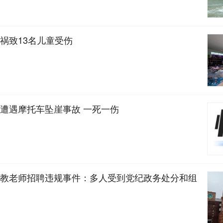
祸致13名儿童受伤
遭遇摩托车坠崖事故 一死一伤
教老师招聘违规事件：多人受到党纪政务处分和组