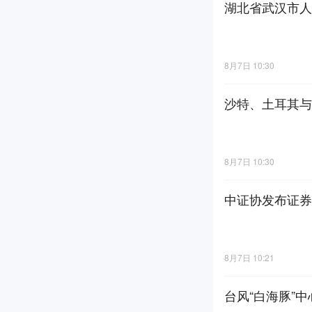
湖北省武汉市人
8月7日 10:30
沙特、土耳其与
8月7日 10:30
中证协发布证券
8月7日 10:21
台风“白海豚”