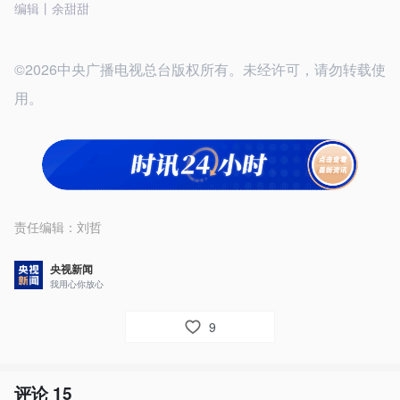
编辑丨余甜甜
©2026中央广播电视总台版权所有。未经许可，请勿转载使
用。
责任编辑：
刘哲
央视新闻
我用心你放心
9
评论
15