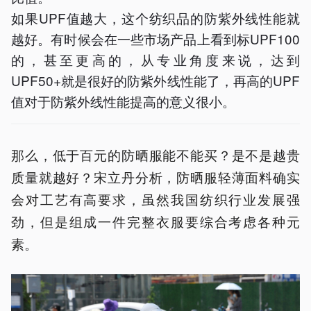
如果UPF值越大，这个纺织品的防紫外线性能就
越好。有时候会在一些市场产品上看到标UPF100
的，甚至更高的，从专业角度来说，达到
UPF50+就是很好的防紫外线性能了，再高的UPF
值对于防紫外线性能提高的意义很小。
那么，低于百元的防晒服能不能买？是不是越贵
质量就越好？宋立丹分析，防晒服轻薄面料确实
会对工艺有高要求，虽然我国纺织行业发展强
劲，但是组成一件完整衣服要综合考虑各种元
素。