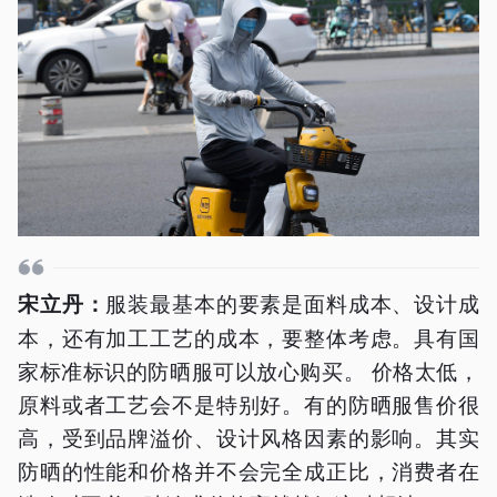
服装最基本的要素是面料成本、设计成
宋立丹：
本，还有加工工艺的成本，要整体考虑。具有国
家标准标识的防晒服可以放心购买。 价格太低，
原料或者工艺会不是特别好。有的防晒服售价很
高，受到品牌溢价、设计风格因素的影响。其实
防晒的性能和价格并不会完全成正比，消费者在