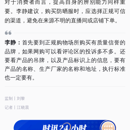
对于消费者而言，提高自身的辨别能力同样重
要。李静建议，购买防晒服时，应选择正规可信
的渠道，避免在来源不明的直播间或店铺下单。
首先要到正规购物场所购买有质量信誉的
李静：
品牌，如果网购可以看评论区的投诉多不多。还
要看产品的吊牌，以及产品标识上的信息，要有
产品的名称、生产厂家的名称和地址，执行标准
也一定要有。
监制丨刘黎
记者丨江晓晨