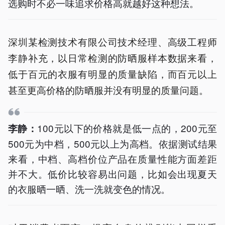
选购时不必一味追求价格高就越好这种想法。
深圳某检测技术有限公司技术经理、高级工程师
李静补充，以日常检测的防晒服样本数据来看，
低于百元的衣服有明显的质量缺陷，而百元以上
甚至更高价格的防晒服并没有明显的质量问题。
100元以下的价格就是低一点的，200元至
李静：
500元为中档，500元以上为高档。依据测试结果
来看，中档、高档价位产品在质量性能方面差距
并不大。低价比较容易出问题，比如会出现夏天
的衣服晒一晒、洗一洗就变色的情况。