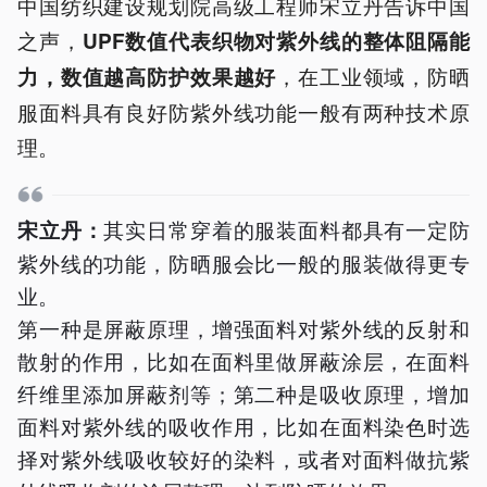
中国纺织建设规划院高级工程师宋立丹告诉中国
之声，
UPF数值代表织物对紫外线的整体阻隔能
，在工业领域，防晒
力，数值越高防护效果越好
服面料具有良好防紫外线功能一般有两种技术原
理。
其实日常穿着的服装面料都具有一定防
宋立丹：
紫外线的功能，防晒服会比一般的服装做得更专
业。
第一种是屏蔽原理，增强面料对紫外线的反射和
散射的作用，比如在面料里做屏蔽涂层，在面料
纤维里添加屏蔽剂等；第二种是吸收原理，增加
面料对紫外线的吸收作用，比如在面料染色时选
择对紫外线吸收较好的染料，或者对面料做抗紫