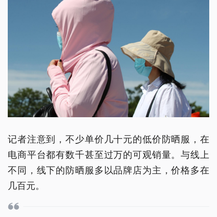
记者注意到，不少单价几十元的低价防晒服，在
电商平台都有数千甚至过万的可观销量。与线上
不同，线下的防晒服多以品牌店为主，价格多在
几百元。