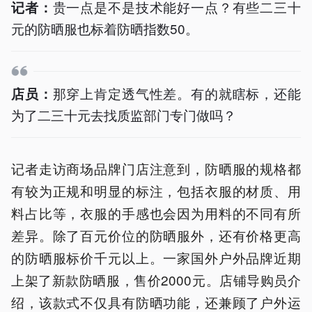
贵一点是不是技术能好一点？有些二三十
记者：
元的防晒服也标着防晒指数50。
那穿上肯定透气性差。有的就瞎标，还能
店员：
为了二三十元去找质监部门专门做吗？
记者走访商场品牌门店注意到，防晒服的规格都
有较为正规和明显的标注，包括衣服的材质、用
料占比等，衣服的手感也会因为用料的不同有所
差异。除了百元价位的防晒服外，还有价格更高
的防晒服标价千元以上。一家国外户外品牌近期
上架了新款防晒服，售价2000元。店铺导购员介
绍，该款式不仅具有防晒功能，还兼顾了户外运