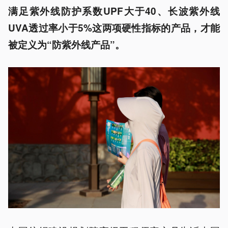
满足紫外线防护系数UPF大于40、长波紫外线
UVA透过率小于5%这两项硬性指标的产品，才能
被定义为“防紫外线产品”。