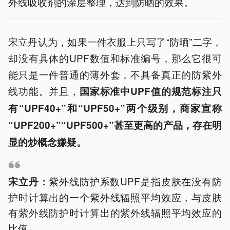
外线吸收剂的涂层整理，达到防晒的效果。
宋立丹认为，如果一件衣服上只写了“防晒”二字，
却没有具体的UPF数值和标准编号，那么它很可
能只是一件普通的薄外套，不具备真正的防紫外
线功能。并且，
国家标准中UPF值的规范标注只
有“UPF40+”和“UPF50+”两个级别，商家宣称
“UPF200+”“UPF500+”甚至更高的产品，存在明
显的炒概念嫌疑。
紫外线防护系数UPF是指皮肤在没有防
宋立丹：
护时计算出的一个紫外线辐照平均效应，与皮肤
有紫外线防护时计算出的紫外线辐照平均效应的
比值。