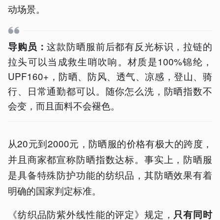
动场景。
这款防晒服前后都有反光标识，拉链的
导购员：
拉头可以当成救生哨吹响。材质是100%锦纶，
UPF160+，防晒、防风、透气、凉感，登山、骑
行、日常通勤都可以。随你怎么洗，防晒指数不
会变，而且面料不会褪色。
从20元到2000元，防晒服的价格有极大的跨度，
并且商家都宣称防晒指数达标。事实上，防晒服
是具备特殊防护功能的纺织品，其防晒效果有着
明确的国家判定标准。
《纺织品防紫外线性能的评定》规定，
只有同时