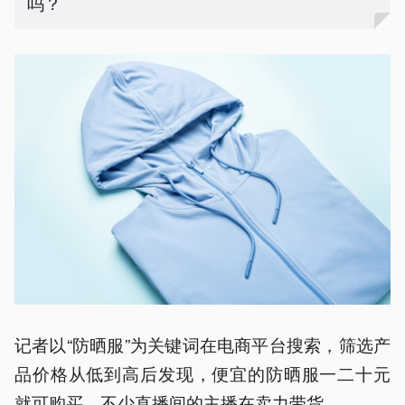
吗？
记者以“防晒服”为关键词在电商平台搜索，筛选产
品价格从低到高后发现，便宜的防晒服一二十元
就可购买，不少直播间的主播在卖力带货。