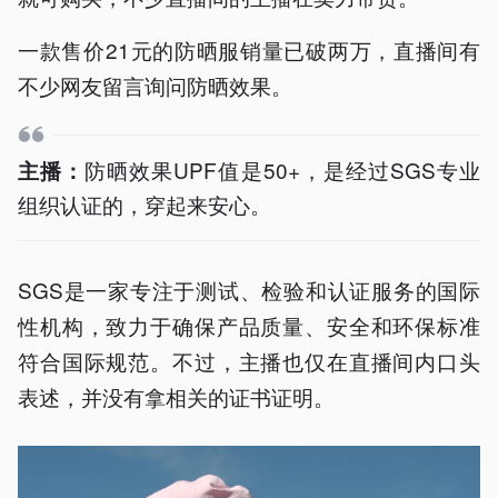
一款售价21元的防晒服销量已破两万，直播间有
不少网友留言询问防晒效果。
防晒效果UPF值是50+，是经过SGS专业
主播：
组织认证的，穿起来安心。
SGS是一家专注于测试、检验和认证服务的国际
性机构，致力于确保产品质量、安全和环保标准
符合国际规范。不过，主播也仅在直播间内口头
表述，并没有拿相关的证书证明。