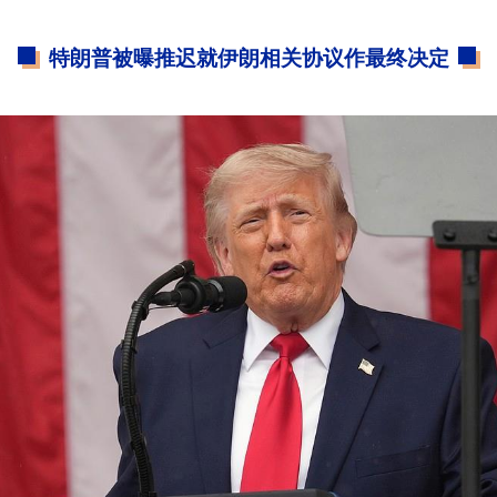
特朗普被曝推迟就伊朗相关协议作最终决定