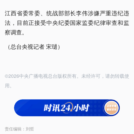
江西省委常委、统战部部长李伟涉嫌严重违纪违
法，目前正接受中央纪委国家监委纪律审查和监
察调查。
（总台央视记者 宋琎）
©2026中央广播电视总台版权所有。未经许可，请勿转载使
用。
责任编辑：
刘哲