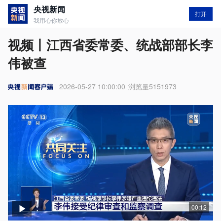
央视新闻
打开
我用心你放心
视频丨江西省委常委、统战部部长李
伟被查
2026-05-27 10:00:00
浏览量
5151973
00:12