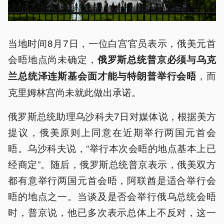
当地时间8月7日，一位白宫官员表示，俄美元首
会晤地点尚未确定，
俄罗斯总统普京必须与乌克
，而
兰总统泽连斯基会面才能与特朗普举行会晤
克里姆林宫尚未就此做出承诺。
俄罗斯总统助理乌沙科夫7日对媒体说，根据美方
提议，俄美原则上同意在近期举行两国元首会
晤。乌沙科夫说，“举行本次会晤的地点基本上已
经商定”。随后，俄罗斯总统普京表示，俄美双方
都有意举行两国元首会晤，阿联酋是适合举行会
晤的地点之一。当谈及是否会举行俄乌总统会晤
时，普京说，他已多次表示总体上不反对，这一