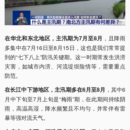
，且降雨
在华北和东北地区，主汛期为7月至8月
多集中在7月16日至8月15日，这也是我们常常提
到的“七下八上”防汛关键期。这一时期常发生洪涝
灾害，如城市内涝、河流堤坝险情等，需要重点
防范。
，其中6
在长江中下游地区，主汛期多在6月至8月
月中下旬至7月上旬是“梅雨”期，在此期间持续阴
雨，高温高湿，降水频繁且不均匀，并常伴有雷
暴等强对流天气。