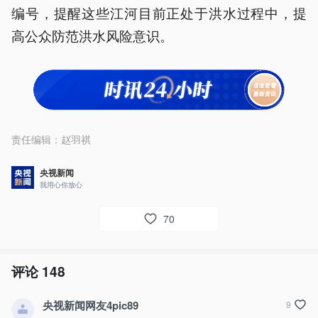
编号，提醒这些江河目前正处于洪水过程中，提
高公众防范洪水风险意识。
责任编辑：
赵羽祺
央视新闻
我用心你放心
70
评论
148
央视新闻网友4pic89
9