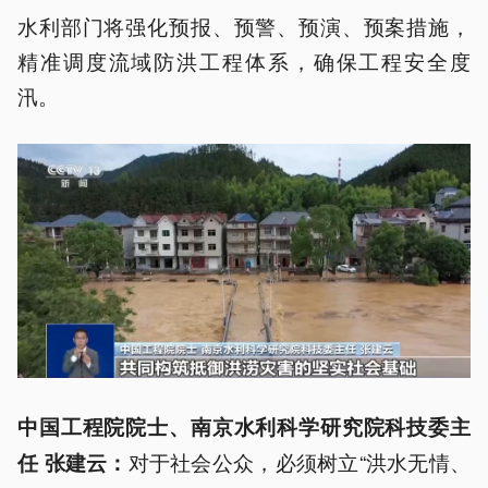
水利部门将强化预报、预警、预演、预案措施，
精准调度流域防洪工程体系，确保工程安全度
汛。
中国工程院院士、南京水利科学研究院科技委主
对于社会公众，必须树立“洪水无情、
任 张建云：