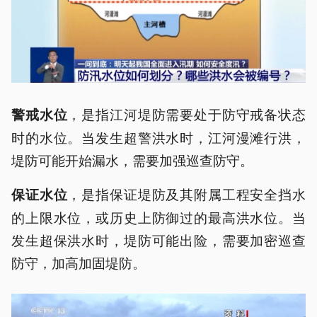
，是指江河堤防需要处于防守戒备状态
警戒水位
时的水位。当发生超警洪水时，江河漫滩行洪，
堤防可能开始漏水，需要加强巡查防守。
，是指保证堤防及其附属工程安全挡水
保证水位
的上限水位，或历史上防御过的最高洪水位。当
发生超保洪水时，堤防可能出险，需要加密巡查
防守，加高加固堤防。