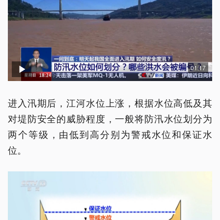
01:17
进入汛期后，江河水位上涨，根据水位高低及其
对堤防安全的威胁程度，一般将防汛水位划分为
两个等级，由低到高分别为警戒水位和保证水
位。