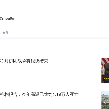
nou9o
回复
称对伊朗战争将很快结束
机构报告：今年高温已致约1.19万人死亡