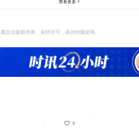
播电视总台版权所有。未经许可，请勿转载使用。
5