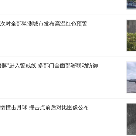
次对全部监测城市发布高温红色预警
海豚”进入警戒线 多部门全面部署联动防御
骸撞击月球 撞击点前后对比图像公布