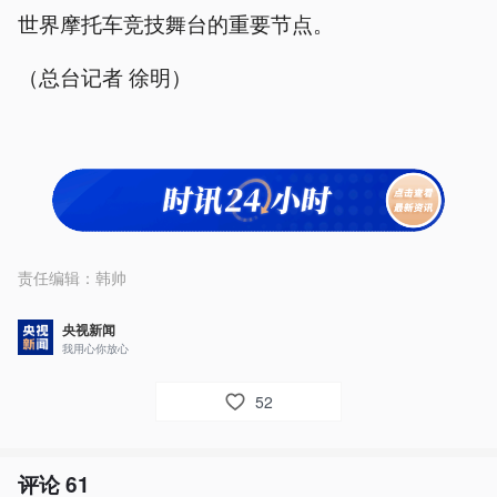
世界摩托车竞技舞台的重要节点。
（总台记者 徐明）
责任编辑：
韩帅
央视新闻
我用心你放心
52
评论
61