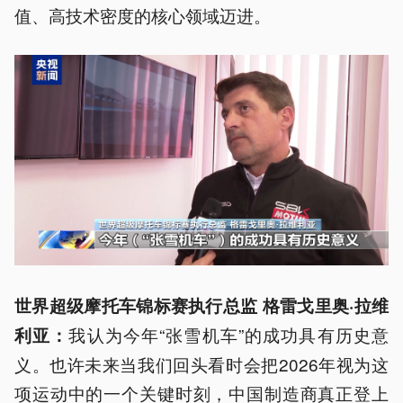
值、高技术密度的核心领域迈进。
世界超级摩托车锦标赛执行总监 格雷戈里奥·拉维
我认为今年“张雪机车”的成功具有历史意
利亚：
义。也许未来当我们回头看时会把2026年视为这
项运动中的一个关键时刻，中国制造商真正登上