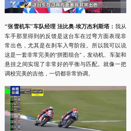
我从
“张雪机车”车队经理 法比奥·埃万杰利斯塔：
车手那里得到的反馈是这台车在过弯方面表现非
常出色，尤其是在刹车入弯阶段。所以我可以说
这是一套非常完美的“拼图组合”，发动机、车架和
悬挂之间实现了非常好的平衡与匹配。就像一把
调校完美的吉他，一切都非常协调。