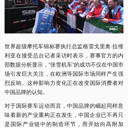
世界超级摩托车锦标赛执行总监格雷戈里奥·拉维
利亚在接受总台记者采访时表示，赛事官方的内
部数据分析显示，“张雪机车”的成功不仅在中国市
场引发巨大关注，在欧洲等国际市场同样产生强
烈反响。这种影响力变化正在改变国际消费者对
中国品牌的认知。
对于国际赛车运动而言，中国品牌的崛起同样意
味着新的产业重构正在发生，中国企业已不再只
是国际产业链中的制造环节，而开始向高附加