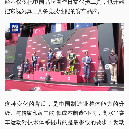
经不仅仅把中国品牌看作日常代步工具，也开始
把它视为真正具备竞技性能的赛车品牌。
这种变化的背后，是中国制造业整体能力的升
级。与传统印象中的“低成本制造”不同，高水平赛
车运动对技术体系提出的是最极致的要求：发动