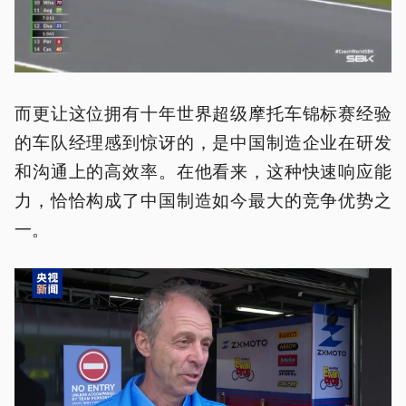
而更让这位拥有十年世界超级摩托车锦标赛经验
的车队经理感到惊讶的，是中国制造企业在研发
和沟通上的高效率。在他看来，这种快速响应能
力，恰恰构成了中国制造如今最大的竞争优势之
一。