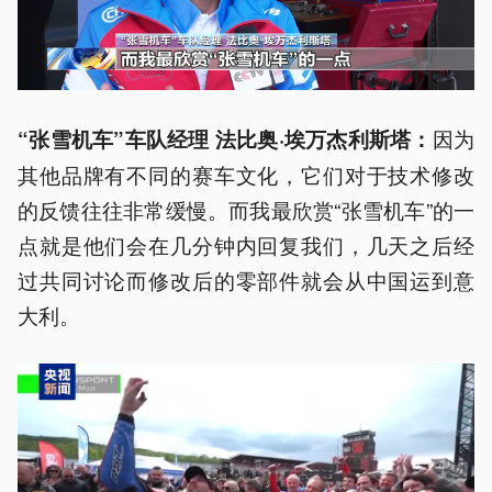
因为
“张雪机车”车队经理 法比奥·埃万杰利斯塔：
其他品牌有不同的赛车文化，它们对于技术修改
的反馈往往非常缓慢。而我最欣赏“张雪机车”的一
点就是他们会在几分钟内回复我们，几天之后经
过共同讨论而修改后的零部件就会从中国运到意
大利。