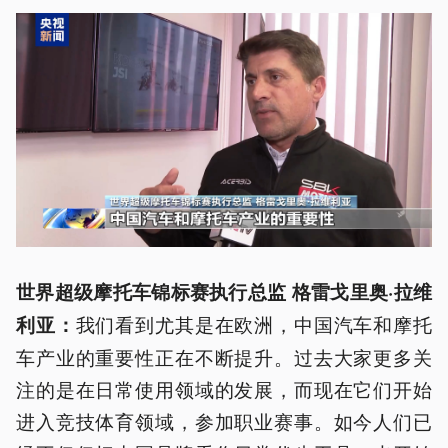
世界超级摩托车锦标赛执行总监 格雷戈里奥·拉维
我们看到尤其是在欧洲，中国汽车和摩托
利亚：
车产业的重要性正在不断提升。过去大家更多关
注的是在日常使用领域的发展，而现在它们开始
进入竞技体育领域，参加职业赛事。如今人们已