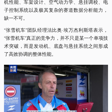
机性能、车架设计、空气动力学、悬挂调校、电
子控制系统以及极其复杂的赛道数据分析能力，
缺一不可。
“张雪机车”团队经理法比奥·埃万杰利斯塔表示，
“张雪机车”真正的竞争力，并不只是某一个单项技
术突破，而是发动机、底盘与悬挂系统之间形成
了高效协调的整体性能。