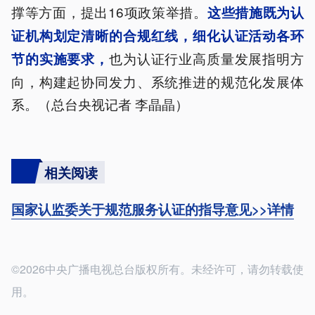
撑等方面，提出16项政策举措。
这些措施既为认
证机构划定清晰的合规红线，细化认证活动各环
也为认证行业高质量发展指明方
节的实施要求，
向，构建起协同发力、系统推进的规范化发展体
系。（总台央视记者 李晶晶）
相关阅读
国家认监委关于规范服务认证的指导意见>>详情
©2026中央广播电视总台版权所有。未经许可，请勿转载使
用。