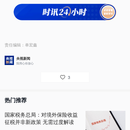
责任编辑：
单宏鑫
央视新闻
我用心你放心
3
热门推荐
国家税务总局：对境外保险收益
征税并非新政策 无需过度解读