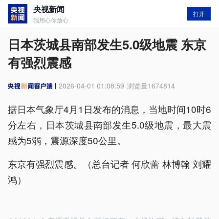
央视新闻
打开
我用心你放心
日本茨城县南部发生5.0级地震 东京
有强烈震感
2026-04-01 01:08:59
浏览量
1674814
据日本气象厅4月1日发布的消息，当地时间10时6
分左右，日本茨城县南部发生5.0级地震，最大震
感为5弱，震源深度50公里。
东京有强烈震感。（总台记者 何欣蕾 林博翰 刘耀
鸿）