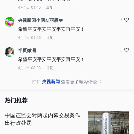
4月1日 01:45
回复
央视新闻小网友丽霞❤️
5
希望平安平安平安平安再平安！
4月1日 01:26
回复
半夏微澜
3
希望平安平安平安平安再平安！
4月1日 03:23
回复
央视新闻
打开
查看更多精彩评论
热门推荐
中国证监会对两起内幕交易案作
出行政处罚