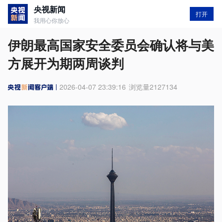
央视新闻
打开
我用心你放心
伊朗最高国家安全委员会确认将与美
方展开为期两周谈判
2026-04-07 23:39:16
浏览量
2127134