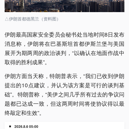
△伊朗首都德黑兰（资料图）
伊朗最高国家安全委员会秘书处当地时间8日发布
消息称，伊朗将在巴基斯坦首都伊斯兰堡与美国
展开为期两周的政治谈判，“以确认在地面作战中
取得的胜利成果”。
伊朗方面当天称，特朗普表示，“我们已收到伊朗
提出的10点建议，并认为该方案是可行的谈判基
础”。特朗普称，“美伊之间几乎所有过去的争议问
题都已达成一致，但这两周时间将使协议得以最
终敲定和生效”。