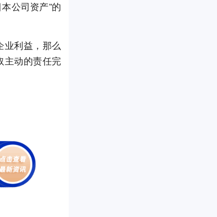
日本公司资产”的
企业利益，那么
取主动的责任完