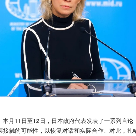
，本月11日至12日，日本政府代表发表了一系列言论
层接触的可能性，以恢复对话和实际合作。对此，扎