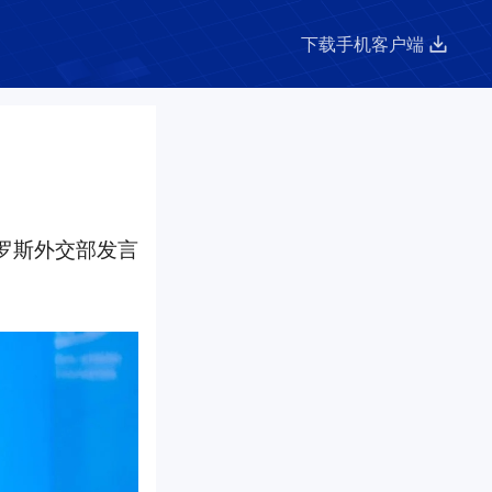
下载手机客户端
罗斯外交部发言