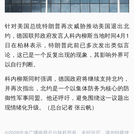
针对美国总统特朗普再次威胁推动美国退出北
约，德国联邦政府发言人科内柳斯当地时间4月1
日在柏林表示，特朗普此前已多次发出类似言
论，这已是一个反复出现的现象，其影响外界可
以自行判断。
科内柳斯同时强调，德国政府将继续支持北约，
并再次指出，北约是一个以集体防务为核心的防
御性军事同盟。他还呼吁，避免围绕这一议题出
现情绪化升级。（总台记者 张云帆）
©2026中央广播电视总台版权所有。未经许可，请勿转载使