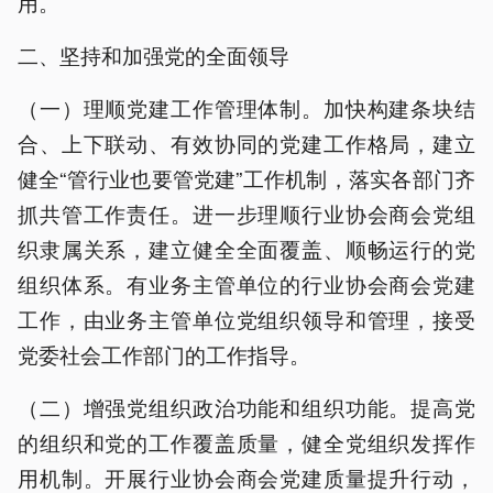
用。
二、坚持和加强党的全面领导
（一）理顺党建工作管理体制。加快构建条块结
合、上下联动、有效协同的党建工作格局，建立
健全“管行业也要管党建”工作机制，落实各部门齐
抓共管工作责任。进一步理顺行业协会商会党组
织隶属关系，建立健全全面覆盖、顺畅运行的党
组织体系。有业务主管单位的行业协会商会党建
工作，由业务主管单位党组织领导和管理，接受
党委社会工作部门的工作指导。
（二）增强党组织政治功能和组织功能。提高党
的组织和党的工作覆盖质量，健全党组织发挥作
用机制。开展行业协会商会党建质量提升行动，