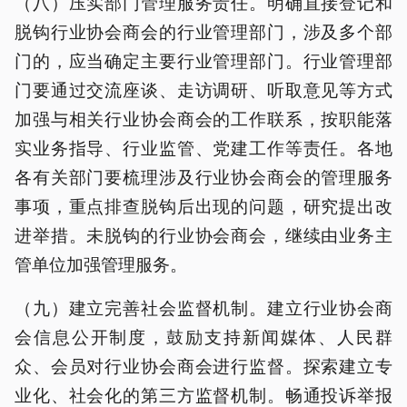
（八）压实部门管理服务责任。明确直接登记和
脱钩行业协会商会的行业管理部门，涉及多个部
门的，应当确定主要行业管理部门。行业管理部
门要通过交流座谈、走访调研、听取意见等方式
加强与相关行业协会商会的工作联系，按职能落
实业务指导、行业监管、党建工作等责任。各地
各有关部门要梳理涉及行业协会商会的管理服务
事项，重点排查脱钩后出现的问题，研究提出改
进举措。未脱钩的行业协会商会，继续由业务主
管单位加强管理服务。
（九）建立完善社会监督机制。建立行业协会商
会信息公开制度，鼓励支持新闻媒体、人民群
众、会员对行业协会商会进行监督。探索建立专
业化、社会化的第三方监督机制。畅通投诉举报