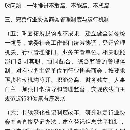
败问题，一体推进不敢腐、不能腐、不想腐。
三、完善行业协会商会管理制度与运行机制
（五）巩固拓展脱钩改革成果。建立健全党委统
一领导，党委社会工作部门统筹协调，登记管理
机关、行业管理部门、业务主管单位、相关职能
部门各司其职、协同配合、综合监管的管理体
制。对有业务主管单位的行业协会商会，按要求
逐步推动机构分开、职能分离、财务独立、人事
自主，加强日常指导和管理监督，实现依法自主
规范运行和健康有序发展。
（六）持续深化登记制度改革。研究制定行业协
会商会直接登记办法，建立登记信息共享机制，