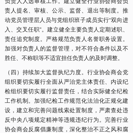
负责人人选审核工作。建立健全行业协会商会负
责人提名、审核、公示、监督、退出等制度。推
动党员管理层人员与党组织班子成员实行“双向进
入、交叉任职”。建立健全主要负责人定期述职、
责任追究制度。严格规范负责人名誉职务设置。
加强对负责人的监督管理，对不符合条件以及不
胜任、不称职等不适宜担任负责人的及时调整。
（四）持续加大监督执纪力度。行业协会商会党
组织要切实履行全面从严治党主体责任、内设纪
检组织要切实履行监督责任，结合实际健全纪检
工作机制。加强纪检工作规范化法治化正规化建
设，建立和完善问题线索处置制度，严肃查处违
反中央八项规定精神等违规违纪行为。完善行业
协会商会反腐倡廉制度，深化整治不正之风和腐