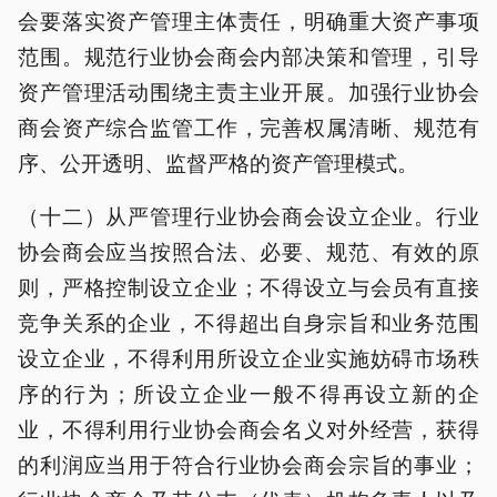
会要落实资产管理主体责任，明确重大资产事项
范围。规范行业协会商会内部决策和管理，引导
资产管理活动围绕主责主业开展。加强行业协会
商会资产综合监管工作，完善权属清晰、规范有
序、公开透明、监督严格的资产管理模式。
（十二）从严管理行业协会商会设立企业。行业
协会商会应当按照合法、必要、规范、有效的原
则，严格控制设立企业；不得设立与会员有直接
竞争关系的企业，不得超出自身宗旨和业务范围
设立企业，不得利用所设立企业实施妨碍市场秩
序的行为；所设立企业一般不得再设立新的企
业，不得利用行业协会商会名义对外经营，获得
的利润应当用于符合行业协会商会宗旨的事业；