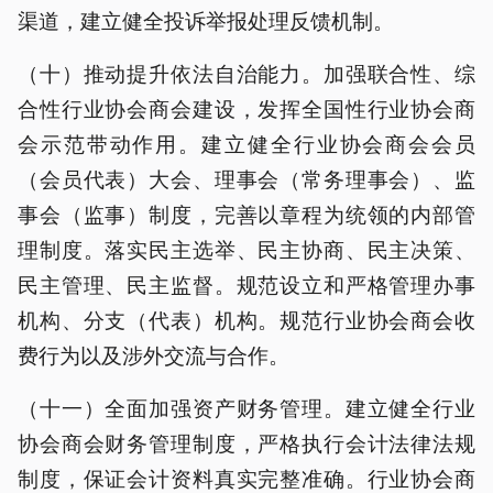
渠道，建立健全投诉举报处理反馈机制。
（十）推动提升依法自治能力。加强联合性、综
合性行业协会商会建设，发挥全国性行业协会商
会示范带动作用。建立健全行业协会商会会员
（会员代表）大会、理事会（常务理事会）、监
事会（监事）制度，完善以章程为统领的内部管
理制度。落实民主选举、民主协商、民主决策、
民主管理、民主监督。规范设立和严格管理办事
机构、分支（代表）机构。规范行业协会商会收
费行为以及涉外交流与合作。
（十一）全面加强资产财务管理。建立健全行业
协会商会财务管理制度，严格执行会计法律法规
制度，保证会计资料真实完整准确。行业协会商