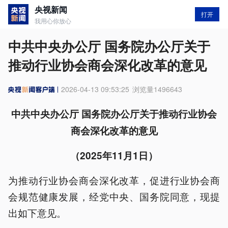
央视新闻
打开
我用心你放心
中共中央办公厅 国务院办公厅关于
推动行业协会商会深化改革的意见
2026-04-13 09:53:25
浏览量
1496643
中共中央办公厅 国务院办公厅关于推动行业协会
商会深化改革的意见
（2025年11月1日）
为推动行业协会商会深化改革，促进行业协会商
会规范健康发展，经党中央、国务院同意，现提
出如下意见。