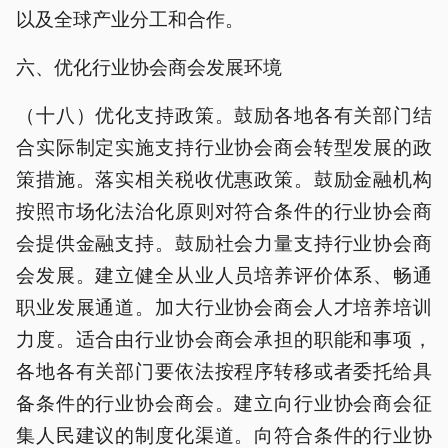
以及全球产业分工和合作。
六、优化行业协会商会发展环境
（十八）优化支持政策。鼓励各地各有关部门结
合实际制定实施支持行业协会商会转型发展的政
策措施。落实相关税收优惠政策。鼓励金融机构
按照市场化法治化原则对符合条件的行业协会商
会提供金融支持。鼓励社会力量支持行业协会商
会发展。建立健全从业人员培养评价体系、畅通
职业发展通道。加大行业协会商会人才培养培训
力度。适合由行业协会商会承担的职能和事项，
各地各有关部门要依法按程序转移或者委托给具
备条件的行业协会商会。建立向行业协会商会征
集人民建议的制度化渠道。向符合条件的行业协