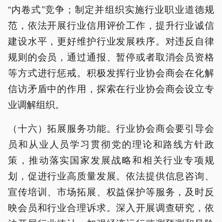
“内卷式”竞争；制定并组织实施行业职业道德规
范，依法开展行业信用评价工作，提升行业诚信
建设水平，更好维护行业发展秩序。对违反自律
规则的会员，通过通报、暂停或者取消会员资格
等方式进行惩戒。积极发挥行业协会商会在化解
信访矛盾中的作用，探索在行业协会商会设立专
业调解组织。
（十六）拓展服务功能。行业协会商会要引导会
员和从业人员学习贯彻党的理论和路线方针政
策，推动落实国家发展战略和相关行业专项规
划，促进行业高质量发展。依法提供信息咨询、
宣传培训、市场拓展、权益保护等服务，及时反
映会员和行业合理诉求。深入开展调查研究，依