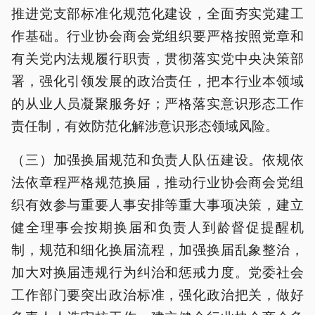
推进党支部标准化规范化建设，全面夯实党建工
作基础。行业协会商会党组织要严格按照党章和
有关党内法规履行职责，贯彻落实党中央决策部
署，强化引领发展的政治责任，把本行业本领域
的从业人员凝聚服务好；严格落实意识形态工作
责任制，有效防范化解涉意识形态领域风险。
（三）加强换届规范和负责人队伍建设。依规依
法依章程严格规范换届，推动行业协会商会党组
织有效参与重要人事安排等重大事项决策，建立
健全理事会按期换届和负责人到龄督促提醒机
制，规范和细化换届流程，加强换届乱象整治，
加大对换届违规行为纠治和惩戒力度。党委社会
工作部门要突出政治标准，强化政治把关，做好