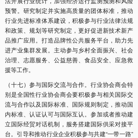
法开展行业统计，加强经济运行监测预测和风险
预警。研究制定并实施高质量的团体标准，推动
行业先进标准体系建设，积极参与行业法律法规
和政策、规划等研究制定，更好促进新技术新产
品推广应用。打造品牌性公共服务平台，助力先
进产业集群发展。主动参与乡村全面振兴、社会
治理、志愿服务、公益慈善、食品安全、应急救
援等工作。
（十七）参与国际交流与合作。行业协会商会特
别是全国性行业协会商会要积极参与相关国际交
流与合作以及国际标准、国际规则制定，推动国
内标准、认证认可与国际互认。参加或者推动建
立国际经贸对话机制，服务搭建国际供采对接平
台。引导和推动行业企业积极参与共建“一带一路”