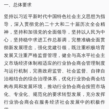
一、总体要求
坚持以习近平新时代中国特色社会主义思想为指
导，深入贯彻党的二十大和二十届历次全会精
神，坚持和加强党的全面领导，坚持以人民为中
心，坚持稳中求进工作总基调，完整准确全面贯
彻新发展理念，强化党建引领，既注重积极培育
发展又注重严格监督管理，健全与高水平社会主
义市场经济体制相适应的行业协会商会管理制度
与运行机制，完善政府监管、社会监督、自律自
治相结合的综合治理体系，优化行业协会商会结
构布局和发展环境，推动行业协会商会按照市场
化、专业化、规范化的要求转型发展，充分发挥
行业协会商会在服务经济社会发展中的积极作