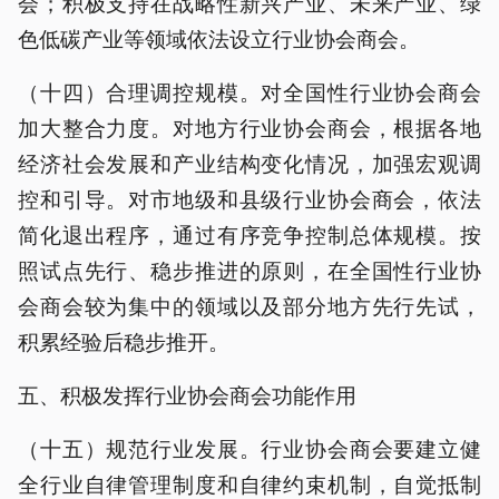
会；积极支持在战略性新兴产业、未来产业、绿
色低碳产业等领域依法设立行业协会商会。
（十四）合理调控规模。对全国性行业协会商会
加大整合力度。对地方行业协会商会，根据各地
经济社会发展和产业结构变化情况，加强宏观调
控和引导。对市地级和县级行业协会商会，依法
简化退出程序，通过有序竞争控制总体规模。按
照试点先行、稳步推进的原则，在全国性行业协
会商会较为集中的领域以及部分地方先行先试，
积累经验后稳步推开。
五、积极发挥行业协会商会功能作用
（十五）规范行业发展。行业协会商会要建立健
全行业自律管理制度和自律约束机制，自觉抵制