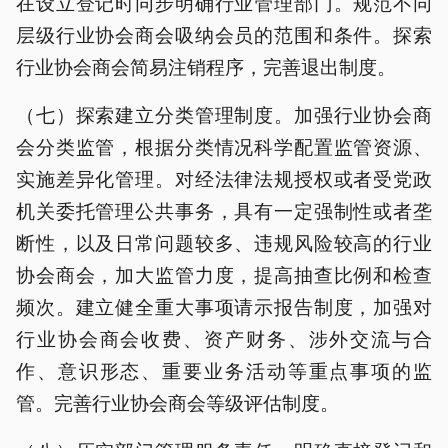
在设立登记时同步明确行业管理部门。规范不同
层级行业协会商会吸纳会员的范围和条件。探索
行业协会商会简易注销程序，完善退出制度。
（七）探索建立分类管理制度。加强行业协会商
会分类监管，根据分类情况科学配置监管资源、
实施差异化管理。对经法律法规授权或者受党政
机关委托管理公共事务，具有一定强制性或者垄
断性，以及日常问题较多、违规风险较高的行业
协会商会，加大监管力度，提高抽查比例和检查
频次。建立健全重大事项请示报告制度，加强对
行业协会商会收费、资产财务、涉外交流与合
作、意识形态、重要业务活动等重点事项的监
管。完善行业协会商会等级评估制度。