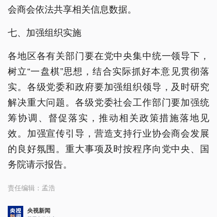
会商会依法共享相关信息数据。
七、加强组织实施
各地区各有关部门要在党中央集中统一领导下，
树立“一盘棋”思想，结合实际抓好本意见贯彻落
实。各级党委和政府要加强组织领导，及时研究
解决重大问题。各级党委社会工作部门要加强统
筹协调、督促落实，推动相关政策措施落地见
效。加强宣传引导，营造支持行业协会商会发展
的良好氛围。重大事项及时按程序向党中央、国
务院请示报告。
责任编辑：
孟浩
央视新闻