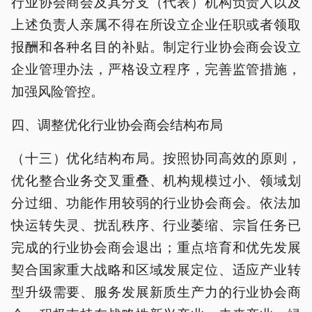
行业协会商会及其分支（代表）机构负责人以及
上述负责人亲属不得在所设立企业任职或者领取
报酬和各种名目的补贴。制定行业协会商会设立
企业管理办法，严格设立程序，完善监管措施，
加强风险管控。
四、调整优化行业协会商会结构布局
（十三）优化结构布局。按照协同高效的原则，
优化整合业务交叉重叠、机构规模过小、领域划
分过细、功能作用较弱的行业协会商会。依法加
快运转失灵、扰乱秩序、行业萎缩、宗旨任务已
完成的行业协会商会退出；重点培育和优先发展
契合国家重大战略和区域发展定位、适应产业转
型升级需要、服务发展新质生产力的行业协会商