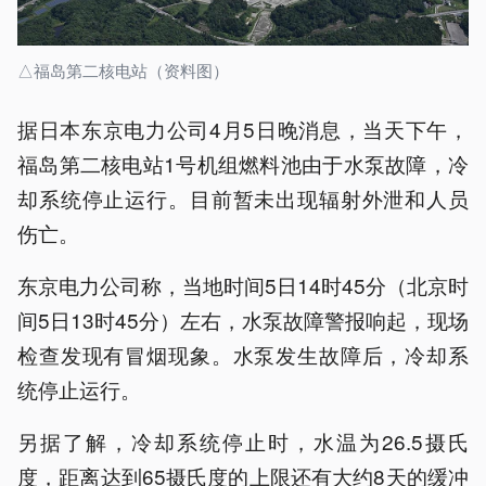
△福岛第二核电站（资料图）
据日本东京电力公司4月5日晚消息，当天下午，
福岛第二核电站1号机组燃料池由于水泵故障，冷
却系统停止运行。目前暂未出现辐射外泄和人员
伤亡。
东京电力公司称，当地时间5日14时45分（北京时
间5日13时45分）左右，水泵故障警报响起，现场
检查发现有冒烟现象。水泵发生故障后，冷却系
统停止运行。
另据了解，冷却系统停止时，水温为26.5摄氏
度，距离达到65摄氏度的上限还有大约8天的缓冲