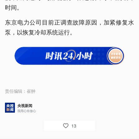
时间。
东京电力公司目前正调查故障原因，加紧修复水
泵，以恢复冷却系统运行。
责任编辑：
崔翀
央视新闻
我用心你放心
13