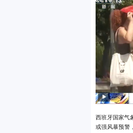
西班牙国家气
或强风暴预警