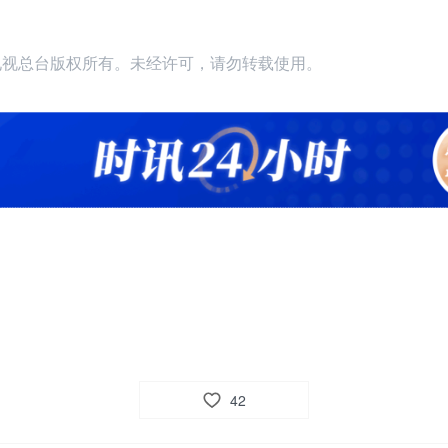
播电视总台版权所有。未经许可，请勿转载使用。
42