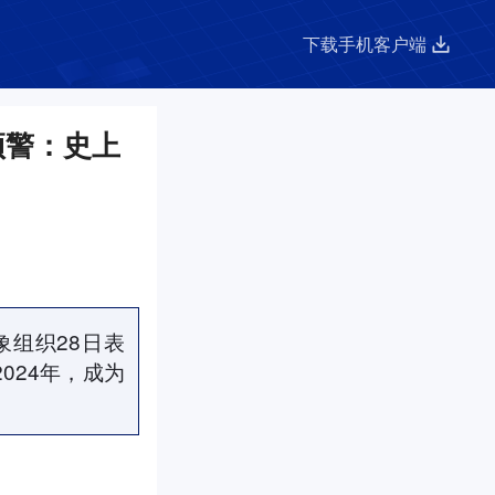
下载手机客户端
预警：史上
组织28日表
024年，成为