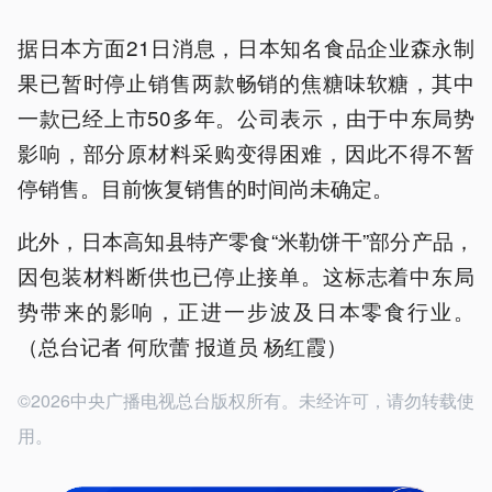
据日本方面21日消息，日本知名食品企业森永制
果已暂时停止销售两款畅销的焦糖味软糖，其中
一款已经上市50多年。公司表示，由于中东局势
影响，部分原材料采购变得困难，因此不得不暂
停销售。目前恢复销售的时间尚未确定。
此外，日本高知县特产零食“米勒饼干”部分产品，
因包装材料断供也已停止接单。这标志着中东局
势带来的影响，正进一步波及日本零食行业。
（总台记者 何欣蕾 报道员 杨红霞）
©2026中央广播电视总台版权所有。未经许可，请勿转载使
用。