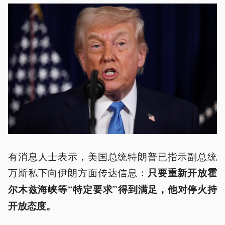
有消息人士表示，美国总统特朗普已指示副总统
万斯私下向伊朗方面传达信息：
只要重新开放霍
尔木兹海峡等“特定要求”得到满足，他对停火持
开放态度。