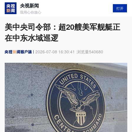
央视新闻
打开
我用心你放心
美中央司令部：超20艘美军舰艇正
在中东水域巡逻
2026-07-08 16:30:41
浏览量
540680