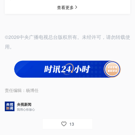
©2026中央广播电视总台版权所有。未经许可，请勿转载使
用。
责任编辑：
杨博任
央视新闻
我用心你放心
13