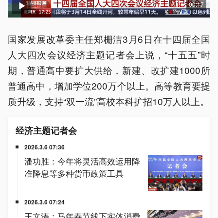
00:17
国家发展改革委主任郑栅洁3月6日在十四届全国
人大四次会议经济主题记者会上说，“十五五”时
期，普通高中要扩大供给，新建、改扩建1000所
普通高中，增加学位200万个以上。高等教育要提
质升级，支持“双一流”高校本科扩招10万人以上。