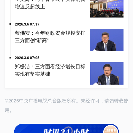
©2026中央广播电视总台版权所有。未经许可，请勿转载使
用。