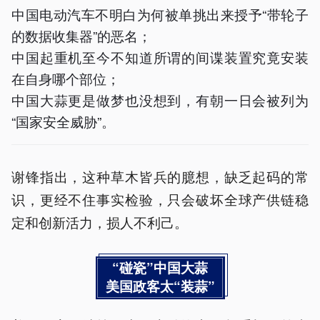
中国电动汽车不明白为何被单挑出来授予“带轮子
的数据收集器”的恶名；
中国起重机至今不知道所谓的间谍装置究竟安装
在自身哪个部位；
中国大蒜更是做梦也没想到，有朝一日会被列为
“国家安全威胁”。
谢锋指出，这种草木皆兵的臆想，缺乏起码的常
识，更经不住事实检验，只会破坏全球产供链稳
定和创新活力，损人不利己。
“碰瓷”中国大蒜
美国政客太“装蒜”