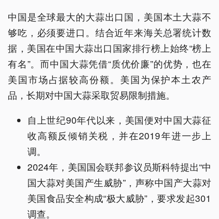
中国是全球最大的大蒜出口国，美国本土大蒜不
够吃，必须要进口。结合近年来海关总署统计数
据，美国在中国大蒜出口国家排行榜上始终“榜上
有名”。而中国大蒜凭借“质优价廉”的优势，也在
美国市场占据较高份额。美国为保护本土农产
品，长期对中国大蒜采取贸易限制措施。
自上世纪90年代以来，美国便对中国大蒜征
收高额反倾销关税，并在2019年进一步上
调。
2024年，美国国会联邦参议员斯科特提出“中
国大蒜对美国产生威胁”，声称中国产大蒜对
美国食品安全构成“极大威胁”，要求发起301
调查。