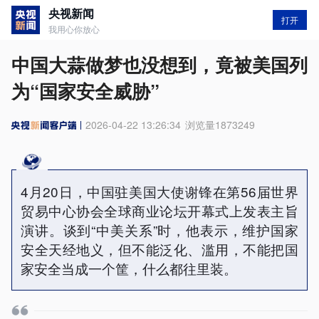
央视新闻
打开
我用心你放心
中国大蒜做梦也没想到，竟被美国列
为“国家安全威胁”
2026-04-22 13:26:34
浏览量
1873249
4月20日，中国驻美国大使谢锋在第56届世界
贸易中心协会全球商业论坛开幕式上发表主旨
演讲。谈到“中美关系”时，他表示，维护国家
安全天经地义，但不能泛化、滥用，不能把国
家安全当成一个筐，什么都往里装。