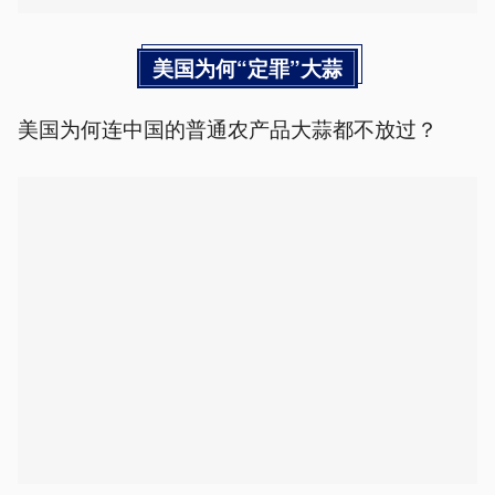
美国为何“定罪”大蒜
美国为何连中国的普通农产品大蒜都不放过？