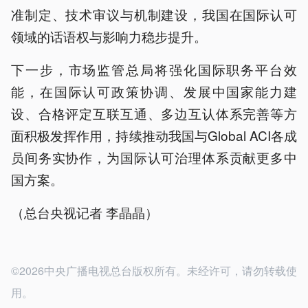
准制定、技术审议与机制建设，我国在国际认可
领域的话语权与影响力稳步提升。
下一步，市场监管总局将强化国际职务平台效
能，在国际认可政策协调、发展中国家能力建
设、合格评定互联互通、多边互认体系完善等方
面积极发挥作用，持续推动我国与Global ACI各成
员间务实协作，为国际认可治理体系贡献更多中
国方案。
（总台央视记者 李晶晶）
©2026中央广播电视总台版权所有。未经许可，请勿转载使
用。