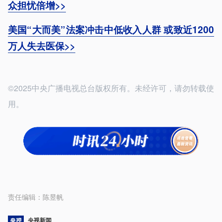
众担忧倍增>>
美国“大而美”法案冲击中低收入人群 或致近1200
万人失去医保>>
©2025中央广播电视总台版权所有。未经许可，请勿转载使
用。
责任编辑：
陈昱帆
央视新闻