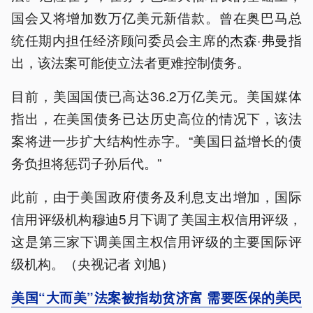
国会又将增加数万亿美元新借款。曾在奥巴马总
统任期内担任经济顾问委员会主席的杰森·弗曼指
出，该法案可能使立法者更难控制债务。
目前，美国国债已高达36.2万亿美元。美国媒体
指出，在美国债务已达历史高位的情况下，该法
案将进一步扩大结构性赤字。“美国日益增长的债
务负担将惩罚子孙后代。”
此前，由于美国政府债务及利息支出增加，国际
信用评级机构穆迪5月下调了美国主权信用评级，
这是第三家下调美国主权信用评级的主要国际评
级机构。（央视记者 刘旭）
美国“大而美”法案被指劫贫济富 需要医保的美民