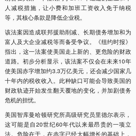
人减税措施，让小费和加班工资收入免于纳税
等，其核心条款是降低企业税。
该法案因造成联邦援助削减、长期债务增加和为
富人及大企业减税等而备受争议。《纽约时报》
指出，这一法案使美国走上新的、更危险的财政
道路。初步分析显示，该法案不仅会在未来10年
使美国赤字增加约3.3万亿美元，还会减少国家几
十年内的税收收入。此种缺口可能会导致美国的
财政轨迹开始发生翻天覆地的变化，并加剧债务
危机的担忧。
美国智库曼哈顿研究所高级研究员里德尔表示，
这可能是自20世纪60年代以来最昂贵的一项立
法。危险在于，在赤字已经大幅增长的基础上，