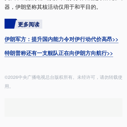
器，伊朗坚称其核活动仅用于和平目的。
更多阅读
伊朗军方：提升国内能力令对伊行动代价高昂>>
特朗普称还有一支舰队正在向伊朗方向航行>>
©2026中央广播电视总台版权所有。未经许可，请勿转载使
用。