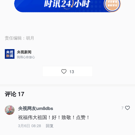
责任编辑：
胡月
央视新闻
我用心你放心
13
评论
17
央视网友um8dbs
7
祝福伟大祖国！好！致敬！点赞！
3月6日 08:28
回复