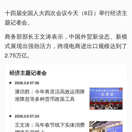
十四届全国人大四次会议今天（6日）举行经济主
题记者会。
商务部部长王文涛表示，中国外贸新业态、新模
式展现出强劲活力，跨境电商进出口规模达到了
2.75万亿。