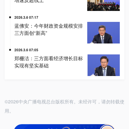
©2026中央广播电视总台版权所有。未经许可，请勿转载使
用。