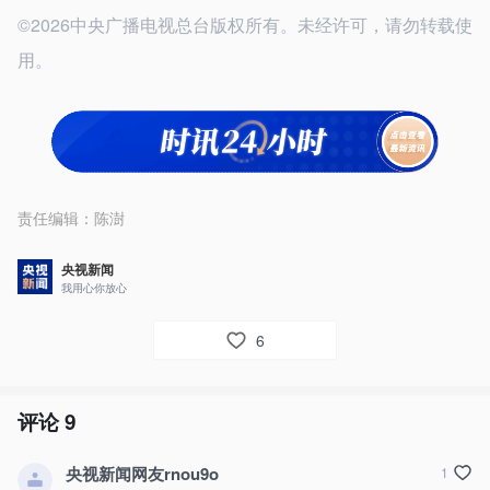
©2026中央广播电视总台版权所有。未经许可，请勿转载使
用。
责任编辑：
陈澍
央视新闻
我用心你放心
6
评论
9
央视新闻网友rnou9o
1