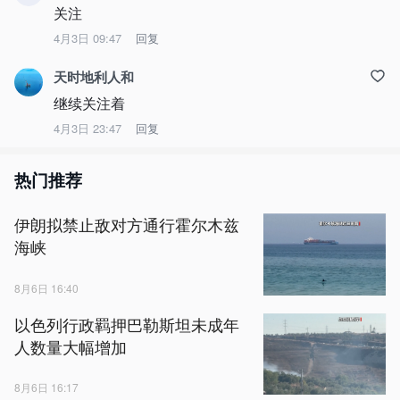
关注
4月3日 09:47
回复
天时地利人和
继续关注着
4月3日 23:47
回复
热门推荐
伊朗拟禁止敌对方通行霍尔木兹
海峡
8月6日 16:40
以色列行政羁押巴勒斯坦未成年
人数量大幅增加
8月6日 16:17