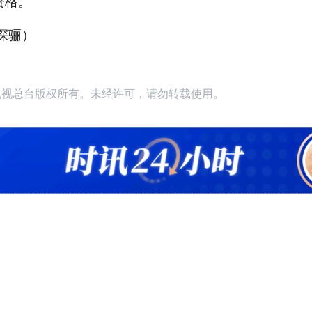
资格。
探骊）
播电视总台版权所有。未经许可，请勿转载使用。