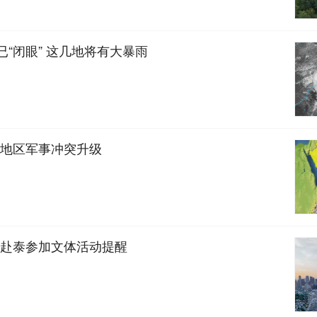
已“闭眼” 这几地将有大暴雨
地区军事冲突升级
赴泰参加文体活动提醒