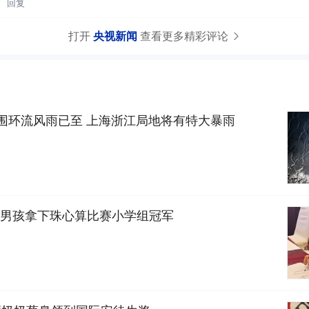
回复
打开
央视新闻
查看更多精彩评论
外围环流风雨已至 上海浙江局地将有特大暴雨
男孩拿下珠心算比赛小学组冠军