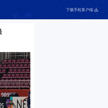
下载手机客户端
强