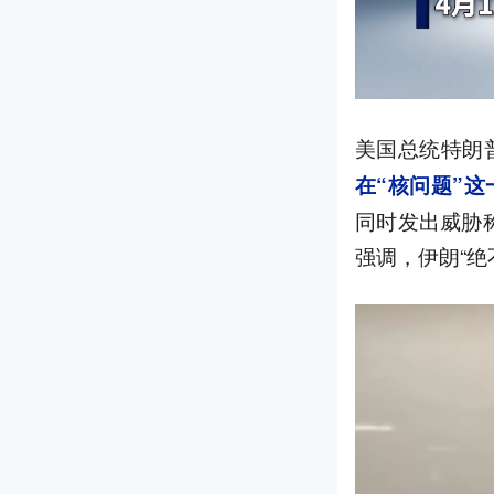
美国总统特朗
在“核问题”
同时发出威胁称
强调，伊朗“绝