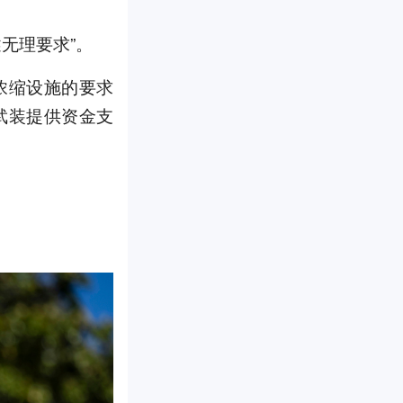
无理要求”。
浓缩设施的要求
武装提供资金支