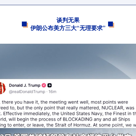
谈判无果
伊朗公布美方三大“无理要求”