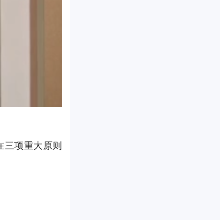
在三项重大原则