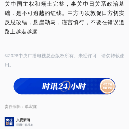
关中国主权和领土完整，事关中日关系政治基
础，是不可逾越的红线。中方再次敦促日方切实
反思改错，悬崖勒马，谨言慎行，不要在错误道
路上越走越远。
©2026中央广播电视总台版权所有。未经许可，请勿转载使
用。
责任编辑：
单宏鑫
央视新闻
我用心你放心