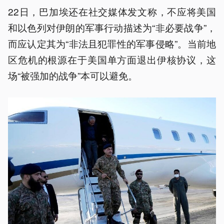
22日，巴加埃还在社交媒体发文称，不应将美国
和以色列对伊朗的军事行动描述为“非必要战争”，
而应认定其为“非法且犯罪性的军事侵略”。当前地
区危机的根源在于美国单方面退出伊核协议，这
场“被强加的战争”本可以避免。