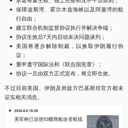
保障波斯湾、霍尔木兹海峡以及阿曼湾的航
行自由；
建立联合机制监督协议执行并解决争端；
协议生效后7天内启动未决问题谈判；
美国将逐步解除制裁，以换取伊朗履行协
议；
重申遵守国际法和《联合国宪章》；
协议一旦由双方正式宣布，将立即生效。
不过目前美国、伊朗及斡旋方巴基斯坦官方都未
证实相关消息。