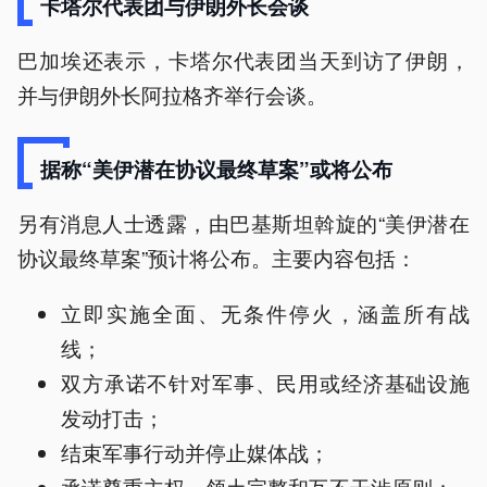
卡塔尔代表团与伊朗外长会谈
巴加埃还表示，卡塔尔代表团当天到访了伊朗，
并与伊朗外长阿拉格齐举行会谈。
据称“美伊潜在协议最终草案”或将公布
另有消息人士透露，由巴基斯坦斡旋的“美伊潜在
协议最终草案”预计将公布。主要内容包括：
立即实施全面、无条件停火，涵盖所有战
线；
双方承诺不针对军事、民用或经济基础设施
发动打击；
结束军事行动并停止媒体战；
承诺尊重主权、领土完整和互不干涉原则；