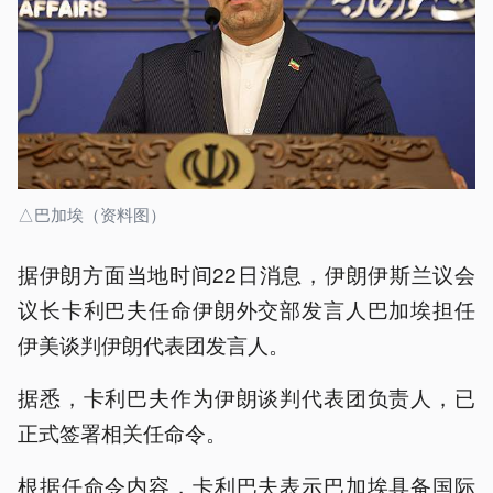
△巴加埃（资料图）
据伊朗方面当地时间22日消息，伊朗伊斯兰议会
议长卡利巴夫任命伊朗外交部发言人巴加埃担任
伊美谈判伊朗代表团发言人。
据悉，卡利巴夫作为伊朗谈判代表团负责人，已
正式签署相关任命令。
根据任命令内容，卡利巴夫表示巴加埃具备国际