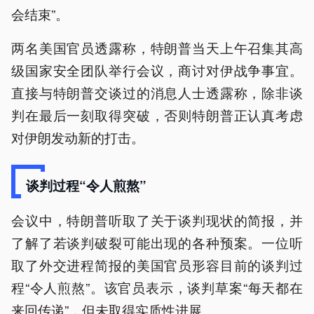
会结束”。
两名美国官员透露称，特朗普当天上午召集其高
级国家安全团队举行会议，商讨对伊战争事宜。
直接与特朗普交谈过的消息人士透露称，除非谈
判在最后一刻取得突破，否则特朗普正认真考虑
对伊朗发动新的打击。
谈判过程“令人煎熬”
会议中，特朗普听取了关于谈判现状的简报，并
了解了若谈判破裂可能出现的各种预案。一位听
取了外交进程简报的美国官员形容目前的谈判过
程“令人煎熬”。该官员表示，谈判草案“每天都在
来回传递”，但未取得实质性进展。