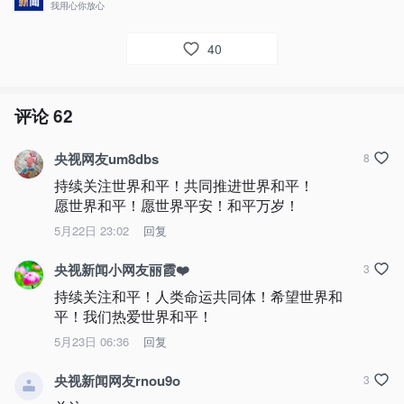
我用心你放心
40
评论
62
央视网友um8dbs
8
持续关注世界和平！共同推进世界和平！

愿世界和平！愿世界平安！和平万岁！
5月22日 23:02
回复
央视新闻小网友丽霞❤️
3
持续关注和平！人类命运共同体！希望世界和
平！我们热爱世界和平！
5月23日 06:36
回复
央视新闻网友rnou9o
3