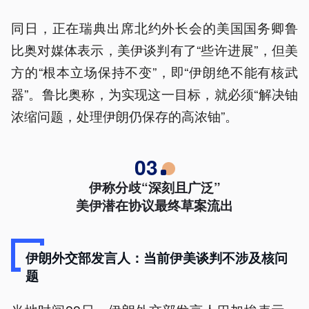
同日，正在瑞典出席北约外长会的美国国务卿鲁
比奥对媒体表示，美伊谈判有了“些许进展”，但美
方的“根本立场保持不变”，即“伊朗绝不能有核武
器”。鲁比奥称，为实现这一目标，就必须“解决铀
浓缩问题，处理伊朗仍保存的高浓铀”。
03
伊称分歧“深刻且广泛”
美伊潜在协议最终草案流出
伊朗外交部发言人：当前伊美谈判不涉及核问
题