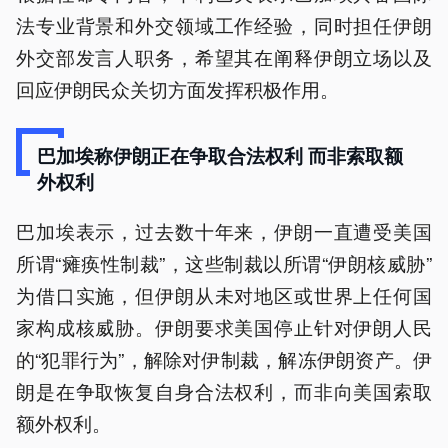
法专业背景和外交领域工作经验，同时担任伊朗
外交部发言人职务，希望其在阐释伊朗立场以及
回应伊朗民众关切方面发挥积极作用。
巴加埃称伊朗正在争取合法权利 而非索取额
外权利
巴加埃表示，过去数十年来，伊朗一直遭受美国
所谓“瘫痪性制裁”，这些制裁以所谓“伊朗核威胁”
为借口实施，但伊朗从未对地区或世界上任何国
家构成核威胁。伊朗要求美国停止针对伊朗人民
的“犯罪行为”，解除对伊制裁，解冻伊朗资产。伊
朗是在争取恢复自身合法权利，而非向美国索取
额外权利。