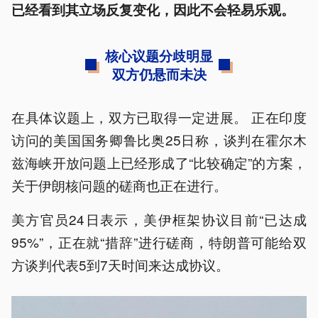
已经看到其立场反复变化，因此不会轻易乐观。
核心议题分歧明显
双方仍悬而未决
在具体议题上，双方已取得一定进展。 正在印度
访问的美国国务卿鲁比奥25日称，谈判在霍尔木
兹海峡开放问题上已经形成了“比较确定”的方案，
关于伊朗核问题的磋商也正在进行。
美方官员24日表示，美伊框架协议目前“已达成
95%”，正在就“措辞”进行磋商，特朗普可能给双
方谈判代表5到7天时间来达成协议。