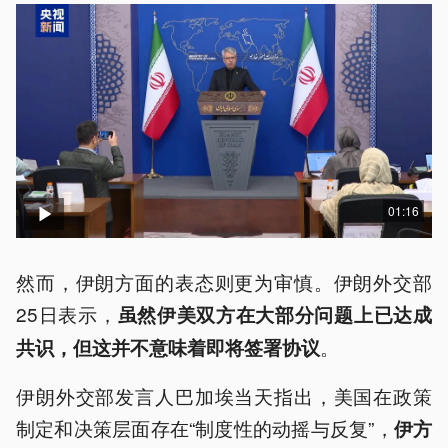
01:16
然而，伊朗方面的表态则更为审慎。伊朗外交部
25日表示，
虽然伊美双方在大部分问题上已达成
。
共识，但这并不意味着即将签署协议
伊朗外交部发言人巴加埃当天指出，美国在政策
制定和决策层面存在“制度性的动摇与反复”，
伊方