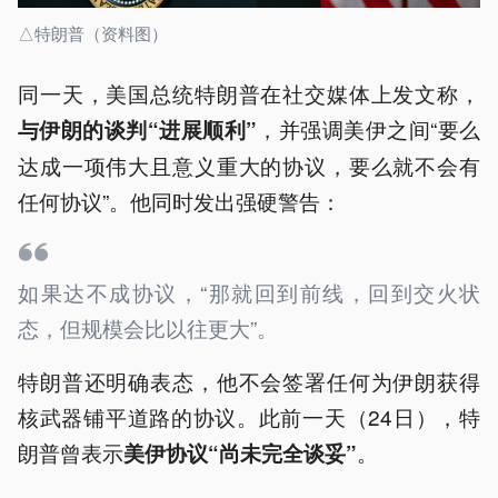
△特朗普（资料图）
同一天，美国总统特朗普在社交媒体上发文称，
，并强调美伊之间“要么
与伊朗的谈判“进展顺利”
达成一项伟大且意义重大的协议，要么就不会有
任何协议”。他同时发出强硬警告：
如果达不成协议，“那就回到前线，回到交火状
态，但规模会比以往更大”。
特朗普还明确表态，他不会签署任何为伊朗获得
核武器铺平道路的协议。此前一天（24日），特
朗普曾表示
。
美伊协议“尚未完全谈妥”