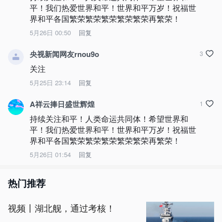
平！我们热爱世界和平！世界和平万岁！祝福世
界和平各国繁荣繁荣繁荣繁荣繁荣再繁荣！
5月26日 00:50
回复
央视新闻网友rnou9o
3
关注
5月25日 23:14
回复
A祥云捧日盛世辉煌
1
持续关注和平！人类命运共同体！希望世界和
平！我们热爱世界和平！世界和平万岁！祝福世
界和平各国繁荣繁荣繁荣繁荣繁荣再繁荣！
5月26日 01:54
回复
热门推荐
视频丨湖北舰，通过考核！