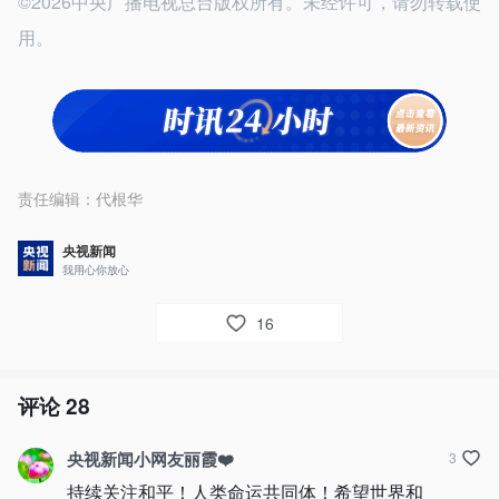
©2026中央广播电视总台版权所有。未经许可，请勿转载使
用。
责任编辑：
代根华
央视新闻
我用心你放心
16
评论
28
央视新闻小网友丽霞❤️
3
持续关注和平！人类命运共同体！希望世界和