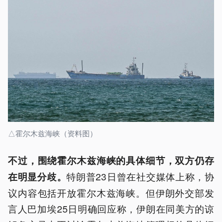
△霍尔木兹海峡（资料图）
不过，围绕霍尔木兹海峡的具体细节，双方仍存
特朗普23日曾在社交媒体上称，协
在明显分歧。
议内容包括开放霍尔木兹海峡。但伊朗外交部发
言人巴加埃25日明确回应称，伊朗在同美方的谅