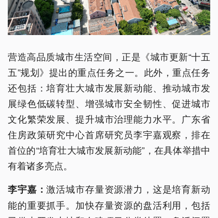
营造高品质城市生活空间，正是《城市更新“十五
五”规划》提出的重点任务之一。此外，重点任务
还包括：培育壮大城市发展新动能、推动城市发
展绿色低碳转型、增强城市安全韧性、促进城市
文化繁荣发展、提升城市治理能力水平。广东省
住房政策研究中心首席研究员李宇嘉观察，排在
首位的“培育壮大城市发展新动能”，在具体举措中
有着诸多亮点。
激活城市存量资源潜力，这是培育新动
李宇嘉：
能的重要抓手。加快存量资源的盘活利用，包括