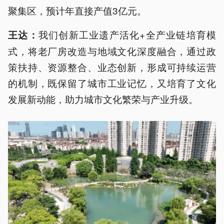
聚集区，预计年直接产值3亿元。
我们创新工业遗产活化+全产业链培育模
王达：
式，将老厂房改造与地域文化深度融合，通过政
策扶持、资源整合、业态创新，形成可持续运营
的机制，既保留了城市工业记忆，又培育了文化
发展新动能，助力城市文化繁荣与产业升级。