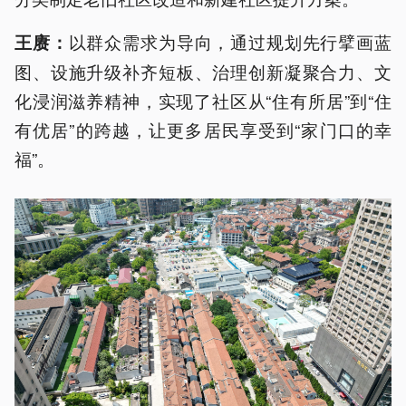
以群众需求为导向，通过规划先行擘画蓝
王赓：
图、设施升级补齐短板、治理创新凝聚合力、文
化浸润滋养精神，实现了社区从“住有所居”到“住
有优居”的跨越，让更多居民享受到“家门口的幸
福”。