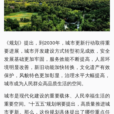
《规划》提出，到2030年，城市更新行动取得重
要进展，城市开发建设方式转型初见成效，安全
发展基础更加牢固，服务效能不断提高，人居环
境明显改善，新旧动能加快转换，文化遗产有效
保护，风貌特色更加彰显，治理水平大幅提高，
城市成为人民群众高品质生活的空间。
城市是现代化建设的重要载体、人民幸福生活的
重要空间。“十五五”规划纲要提出，高质量推进城
市更新。那么，这份规划具体提出了哪些重点任