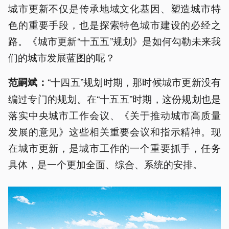
城市更新不仅是传承地域文化基因、塑造城市特
色的重要手段，也是探索特色城市建设的必经之
路。《城市更新“十五五”规划》是如何勾勒未来我
们的城市发展蓝图的呢？
“十四五”规划时期，那时候城市更新没有
范嗣斌：
编过专门的规划。在“十五五”时期，这份规划也是
落实中央城市工作会议、《关于推动城市高质量
发展的意见》这些相关重要会议和指示精神。现
在城市更新，是城市工作的一个重要抓手，任务
具体，是一个更加全面、综合、系统的安排。