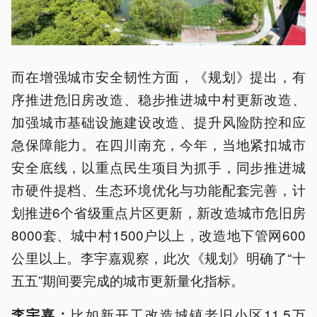
而在增强城市安全韧性方面，《规划》提出，有
序推进危旧房改造、稳步推进城中村更新改造、
加强城市基础设施建设改造、提升风险防控和应
急保障能力。在四川南充，今年，当地紧扣城市
安全底线，以重点民生项目为抓手，同步推进城
市硬件提档、生态环境优化与功能配套完善，计
划推进6个省级重点片区更新，新改造城市危旧房
8000套、城中村1500户以上，改造地下管网600
公里以上。李宇嘉观察，此次《规划》明确了“十
五五”期间要完成的城市更新量化指标。
比如新开工改造城镇老旧小区11.5万
李宇嘉：