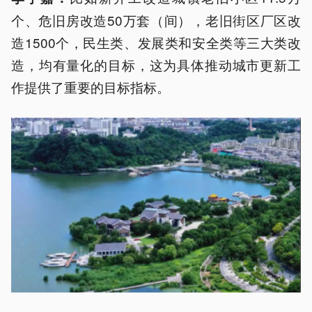
个、危旧房改造50万套（间），老旧街区厂区改
造1500个，民生类、发展类和安全类等三大类改
造，均有量化的目标，这为具体推动城市更新工
作提供了重要的目标指标。