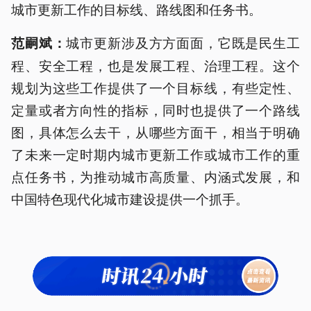
城市更新工作的目标线、路线图和任务书。
城市更新涉及方方面面，它既是民生工
范嗣斌：
程、安全工程，也是发展工程、治理工程。这个
规划为这些工作提供了一个目标线，有些定性、
定量或者方向性的指标，同时也提供了一个路线
图，具体怎么去干，从哪些方面干，相当于明确
了未来一定时期内城市更新工作或城市工作的重
点任务书，为推动城市高质量、内涵式发展，和
中国特色现代化城市建设提供一个抓手。