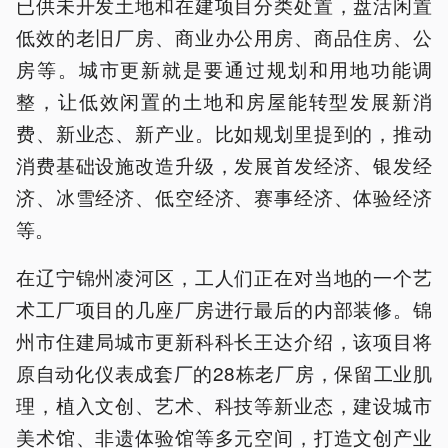
已供未开发土地和在建项目分类处置，盘活闲置
低效的老旧厂房、商业办公用房、商品住房、公
房等。城市更新就是要通过规划和用地功能调
整，让低效闲置的土地和房屋能转型发展新消
费、新业态、新产业。比如规划里提到的，推动
消费基础设施改造升级，发展首发经济、银发经
济、冰雪经济、低空经济、赛事经济、体验经济
等。
在辽宁锦州凌河区，工人们正在对当地的一个艺
术工厂项目的几座厂房进行最后的内部装修。锦
州市住建局城市更新科科长王达介绍，该项目将
原自动化仪表成套厂的28栋老厂房，保留工业肌
理，植入文创、艺术、科技等新业态，建设城市
美术馆、非遗体验馆等多元空间，打造文创产业