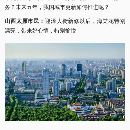
务？未来五年，我国城市更新如何推进呢？
迎泽大街新修以后，海棠花特别
山西太原市民：
漂亮，带来好心情，特别愉悦。