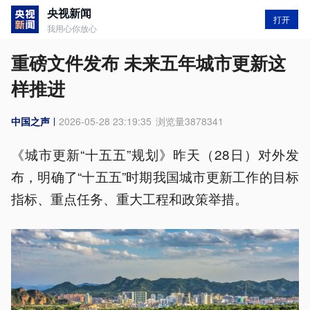
央视新闻
打开
我用心你放心
重磅文件发布 未来五年城市更新这
样推进
中国之声
2026-05-28 23:19:35
浏览量
3878341
《城市更新“十五五”规划》昨天（28日）对外发
布，明确了“十五五”时期我国城市更新工作的目标
指标、重点任务、重大工程和政策举措。