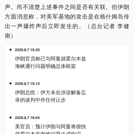
声。尚不清楚上述事件之间是否有关联。但伊朗
方面消息称，对美军基地的攻击是在格什姆岛传
出一声爆炸声后立即发生的。（总台记者 李健
南）