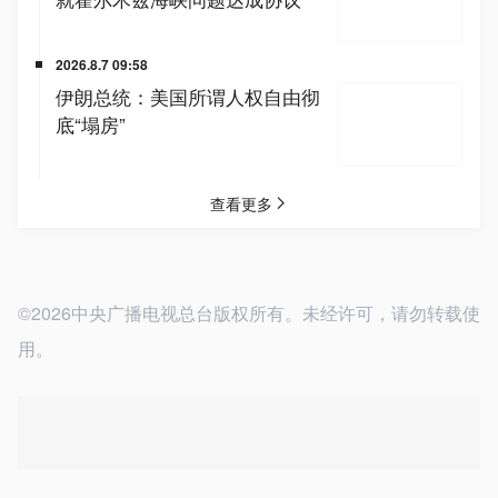
©2026中央广播电视总台版权所有。未经许可，请勿转载使
用。