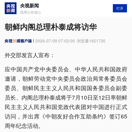
央视新闻
打开
我用心你放心
朝鲜内阁总理朴泰成将访华
2026-07-09 07:02:00
浏览量
1821720
外交部发言人宣布：
应中国共产党中央委员会、中华人民共和国政府
邀请，朝鲜劳动党中央委员会政治局常务委员会
委员、朝鲜民主主义人民共和国国务委员会副委
员长、内阁总理朴泰成将于7月10日至12日率朝鲜
民主主义人民共和国党政代表团对中国进行正式
访问，并出席《中朝友好合作互助条约》签订65
周年纪念活动。